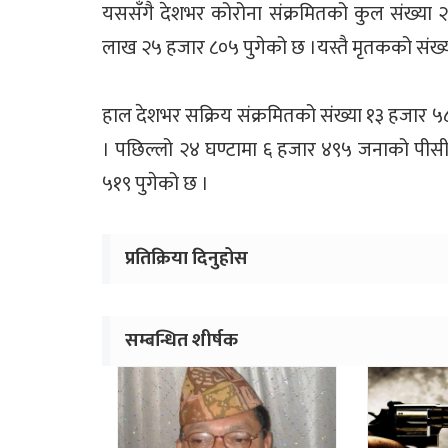
यससँगै देशभर कोरोना संक्रमितको कुल संख्या 
लाख २५ हजार ८०५ पुगेको छ ।यस्तै मृतकको संख्य
हाल देशभर सक्रिय संक्रमितको संख्या १३ हजार ५८
। पछिल्लो २४ घण्टामा ६ हजार ४९५ जनाको पीस
५१९ पुगेको छ ।
प्रतिक्रिया दिनुहोस
सम्बन्धित शीर्षक