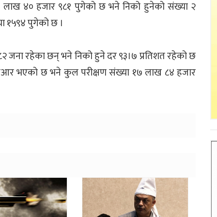
२ लाख ४० हजार ९८१ पुगेको छ भने निको हुनेको संख्या २
ा १५९४ पुगेको छ ।
२ जना रहेका छन् भने निको हुने दर ९३।७ प्रतिशत रहेको छ
ीआर भएको छ भने कुल परीक्षण संख्या १७ लाख ८४ हजार