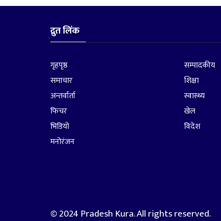
द्रुत लिंक
गृहपृष्ठ
सम्पादकीय
समाचार
शिक्षा
अन्तर्वार्ता
स्वास्थ्य
फिचर
खेल
भिडियो
विदेश
मनोरंजन
© 2024 Pradesh Kura. All rights reserved.