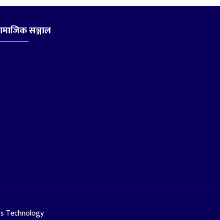
ामाजिक सञ्जाल
ss Technology