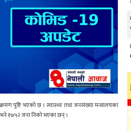
मण पुष्टि भएको छ । स्वास्थ्य तथा जनसंख्या मन्त्रालयका
 भने १७५२ जना निको भएका छन् ।