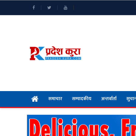
समाचार
सम्पादकीय
अन्तर्वार्ता
सुचान