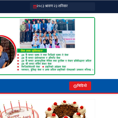
भिडियो