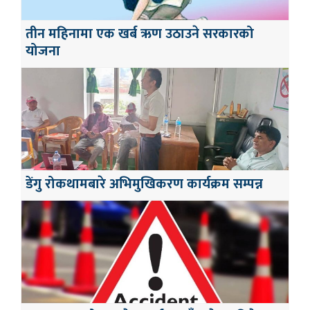
तीन महिनामा एक खर्ब ऋण उठाउने सरकारको
योजना
डेंगु रोकथामबारे अभिमुखिकरण कार्यक्रम सम्पन्न