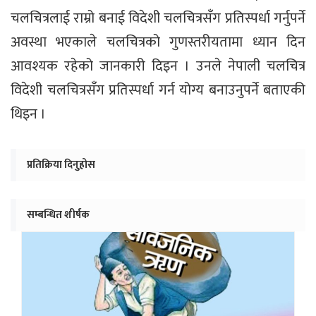
चलचित्रलाई राम्रो बनाई विदेशी चलचित्रसँग प्रतिस्पर्धा गर्नुपर्ने
अवस्था भएकाले चलचित्रको गुणस्तरीयतामा ध्यान दिन
आवश्यक रहेको जानकारी दिइन । उनले नेपाली चलचित्र
विदेशी चलचित्रसँग प्रतिस्पर्धा गर्न योग्य बनाउनुपर्ने बताएकी
थिइन ।
प्रतिक्रिया दिनुहोस
सम्बन्धित शीर्षक