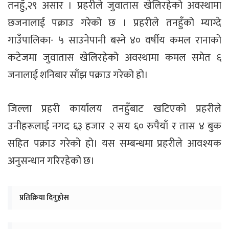
तनहुँ,२९ असार । प्रहरीले जुवातास खेलिरहेको अवस्थामा
छजनालाई पक्राउ गरेको छ । प्रहरीले तनहुँको म्याग्दे
गाउँपालिका- ५ साउनेपानी बस्ने ४० वर्षीय कमल रानाको
कटेजमा जुवातास खेलिरहेको अवस्थामा कमल समेत ६
जनालाई शनिबार साँझ पक्राउ गरेको हो।
जिल्ला प्रहरी कार्यालय तनहुँबाट खटिएको प्रहरीले
उनीहरूलाई नगद ६३ हजार २ सय ६० रुपैयाँ र तास ४ बुक
सहित पक्राउ गरेको हो। यस सम्बन्धमा प्रहरीले आवश्यक
अनुसन्धान गरिरहेको छ।
प्रतिक्रिया दिनुहोस