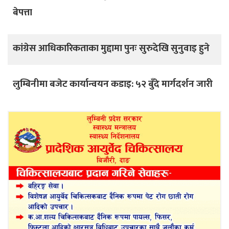
बेपत्ता
कांग्रेस आधिकारिकताका मुद्दामा पुनः सुरुदेखि सुनुवाइ हुने
लुम्बिनीमा बजेट कार्यान्वयन कडाइ: ५२ बुँदे मार्गदर्शन जारी