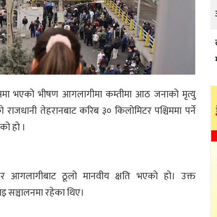
क्समा भएको भीषण आगलागीमा कम्तीमा आठ जनाको मृत्यु
राजधानी तेहरानबाट करिब ३० किलोमिटर पश्चिममा पर्ने
को हो ।
र आगलागीबाट ठूलो मानवीय क्षति भएको हो। उक्त
काइ सञ्चालनमा रहेका थिए।