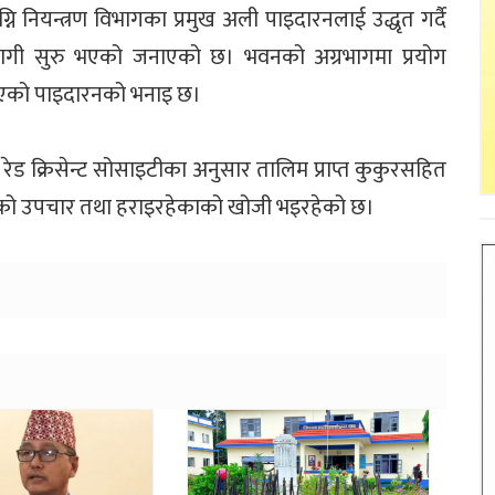
नि नियन्त्रण विभागका प्रमुख अली पाइदारनलाई उद्धृत गर्दै
ागी सुरु भएको जनाएको छ। भवनको अग्रभागमा प्रयोग
लिएको पाइदारनको भनाइ छ।
ेड क्रिसेन्ट सोसाइटीका अनुसार तालिम प्राप्त कुकुरसहित
ूको उपचार तथा हराइरहेकाको खोजी भइरहेको छ।