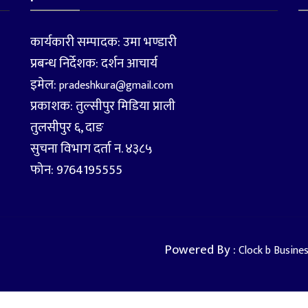
कार्यकारी सम्पादक: उमा भण्डारी
प्रबन्ध निर्देशक: दर्शन आचार्य
इमेल:
pradeshkura@gmail.com
प्रकाशक: तुल्सीपुर मिडिया प्राली
तुलसीपुर ६, दाङ
सुचना विभाग दर्ता न. ४३८५
फोन: 9764195555
Powered By :
Clock b Busine