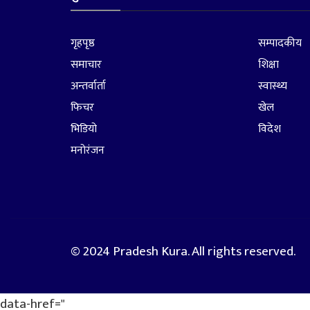
गृहपृष्ठ
सम्पादकीय
समाचार
शिक्षा
अन्तर्वार्ता
स्वास्थ्य
फिचर
खेल
भिडियो
विदेश
मनोरंजन
© 2024 Pradesh Kura. All rights reserved.
data-href="