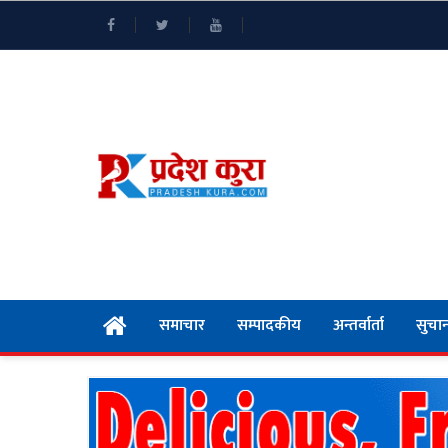
समाचार
सम्पादकीय
अन्तर्वार्ता
सुचान