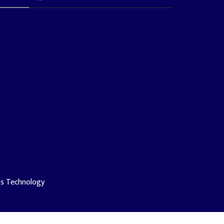
ss Technology