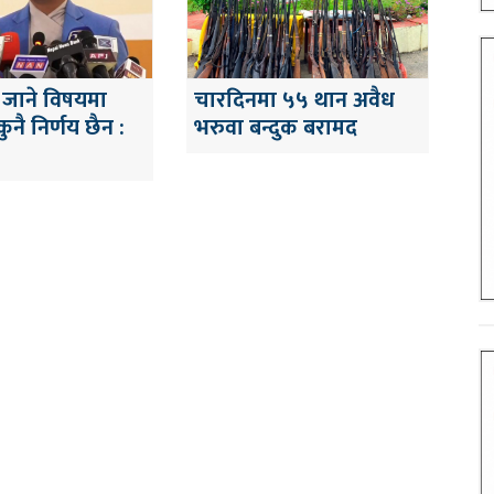
जाने विषयमा
चारदिनमा ५५ थान अवैध
कुनै निर्णय छैन :
भरुवा बन्दुक बरामद