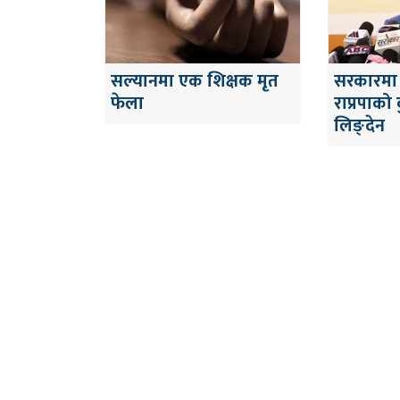
सल्यानमा एक शिक्षक मृत
सरकारमा 
फेला
राप्रपाको 
लिङ्देन