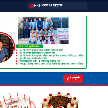
भिडियो