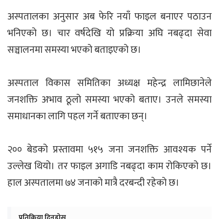
अस्पतालका अनुसार अब फेरि नयाँ फाइल बनाएर पठाउन
भनिएको छ। चार वर्षदेखि यो प्रक्रिया अघि नबढ्दा सेवा
सञ्चालनमा समस्या भएको बताइएको छ।
अस्पताल विकास समितिका अध्यक्ष महेन्द्र लामिछानेले
जनशक्ति अभाव ठूलो समस्या भएको बताए। उनले समस्या
समाधानका लागि पहल गर्ने बताएका छन्।
२०० बेडको प्रस्तावमा ५१५ जना जनशक्ति आवश्यक पर्ने
उल्लेख थियो। तर फाइल अगाडि नबढ्दा काम रोकिएको छ।
हाल अस्पतालमा ७४ जनाको मात्रै दरबन्दी रहेको छ।
प्रतिक्रिया दिनुहोस