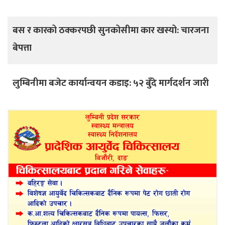
बस र कारको ठक्करपछी सुनकोसीमा कार खस्यो: चारजना
बेपत्ता
लुम्बिनीमा बजेट कार्यान्वयन कडाइ: ५२ बुँदे मार्गदर्शन जारी