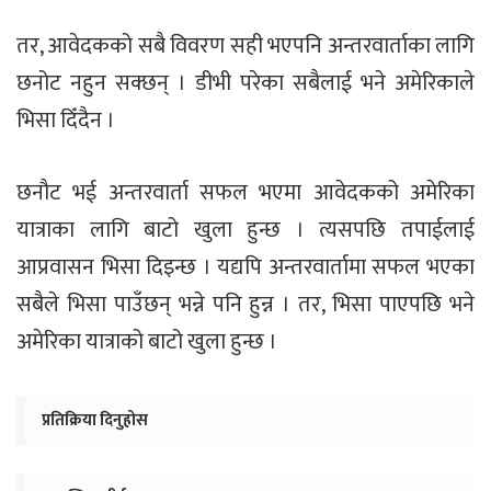
तर, आवेदकको सबै विवरण सही भएपनि अन्तरवार्ताका लागि
छनोट नहुन सक्छन् । डीभी परेका सबैलाई भने अमेरिकाले
भिसा दिँदैन ।
छनौट भई अन्तरवार्ता सफल भएमा आवेदकको अमेरिका
यात्राका लागि बाटो खुला हुन्छ । त्यसपछि तपाईलाई
आप्रवासन भिसा दिइन्छ । यद्यपि अन्तरवार्तामा सफल भएका
सबैले भिसा पाउँछन् भन्ने पनि हुन्न । तर, भिसा पाएपछि भने
अमेरिका यात्राको बाटो खुला हुन्छ ।
प्रतिक्रिया दिनुहोस