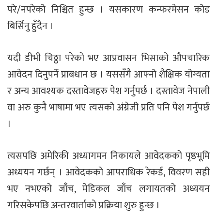
परे/नपरेको निश्चित हुन्छ । यसकारण कन्फरमेसन कोड
बिर्सिनु हुँदैन ।
यदी डीभी चिठ्ठा परेको भए आप्रवासन भिसाको औपचारिक
आवेदन दिनुपर्ने प्राबधान छ । यससँगै आफ्नो शैक्षिक योग्यता
र अन्य आवश्यक दस्तावेजहरु पेश गर्नुपर्छ । दस्तावेज नेपाली
वा अरु कुनै भाषामा भए त्यसको अंग्रेजी प्रति पनि पेश गर्नुपर्छ
।
त्यसपछि अमेरिकी अध्यागमन निकायले आवेदकको पृष्ठभूमि
अध्ययन गर्छन् । आवेदकको आपराधिक रेकर्ड, विवरण सही
भए नभएको जाँच, मेडिकल जाँच लगायतको अध्ययन
गरिसकेपछि अन्तरवार्ताको प्रक्रिया शुरु हुन्छ ।