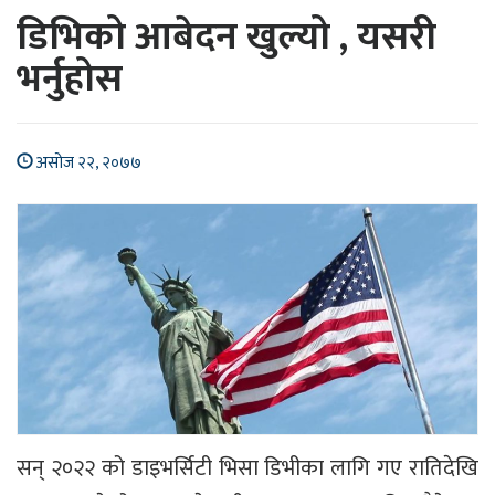
डिभिको आबेदन खुल्यो , यसरी
भर्नुहोस
असोज २२, २०७७
सन् २०२२ को डाइभर्सिटी भिसा डिभीका लागि गए रातिदेखि