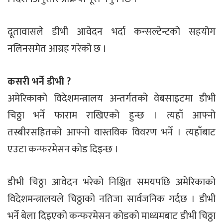
दूतावासले डीभी आवेदन भर्दा कन्सल्टेन्टको सहयोग
नलिनसमेत आग्रह गरेको छ ।
कसरी भर्ने डीभी ?
अमेरिकाको विदेशमन्त्रालय अन्तर्गतको वेबसाइटमा डीभी
चिठ्ठा भर्ने फाराम राखिएको हुन्छ । त्यहाँ आफ्नो
तस्बीरसहितको आफ्नो वास्तविक विवरण भर्ने । त्यहाँबाट
एउटा कन्फरमेसन कोड दिइन्छ ।
डीभी चिठ्ठा आवेदन भरेको निश्चित समयपछि अमेरिकाको
विदेशमन्त्रालयले चिठ्ठाको नतिजा सार्वजनिक गर्दछ । डीभी
भर्ने बेला दिइएको कन्फरमेसन कोडको माध्यमबाट डीभी चिठ्ठा