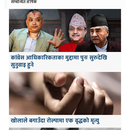
सम्बन्धित शीर्षक
कांग्रेस आधिकारिकताका मुद्दामा पुनः सुरुदेखि
सुनुवाइ हुने
खोलाले बगाउँदा रोल्पामा एक वृद्धको मृत्यु