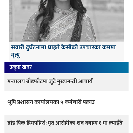
सवारी दुर्घटनामा घाइते केसीको उपचारका क्रममा
मृत्यु
उत्कृष्ट खबर
मन्त्रालय बाँडफाँटमा जुटे मुख्यमन्त्री आचार्य
भूमि प्रशासन कार्यालयका ५ कर्मचारी पक्राउ
ब्रोड पिक हिमपहिरो: मृत आरोहीका शव क्याम्प १ मा ल्याइँदै