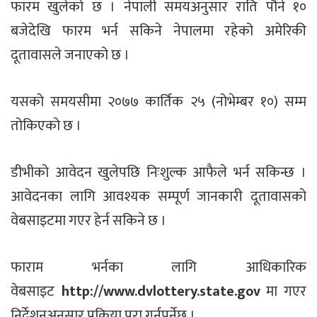
फारम खुलेको छ । नेपाली समयअनुसार राति पौने १०
बजेदेखि फारम भर्न सकिने नेपालमा रहेको अमेरिकी
दूतावासले जनाएको छ ।
यसको समयसीमा २०७७ कार्तिक २५ (नोभेम्बर १०) सम्म
तोकिएको छ ।
डीभीको आवेदन खुलेपछि निःशुल्क आफैले भर्न सकिन्छ ।
आवेदनका लागि आवश्यक सम्पूर्ण जानकारी दूतावासको
वेबसाइटमा गएर हेर्न सकिने छ ।
फाराम भर्नका लागि आधिकारिक
वेबसाइट
http://www.dvlottery.state.gov
मा गएर
निर्देशनअनुसार प्रक्रिया पूरा गर्नुपर्नेछ ।