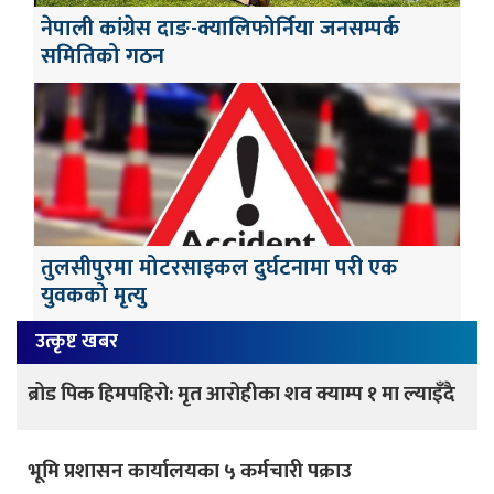
नेपाली कांग्रेस दाङ-क्यालिफोर्निया जनसम्पर्क
समितिको गठन
तुलसीपुरमा मोटरसाइकल दुर्घटनामा परी एक
युवकको मृत्यु
उत्कृष्ट खबर
ब्रोड पिक हिमपहिरो: मृत आरोहीका शव क्याम्प १ मा ल्याइँदै
भूमि प्रशासन कार्यालयका ५ कर्मचारी पक्राउ