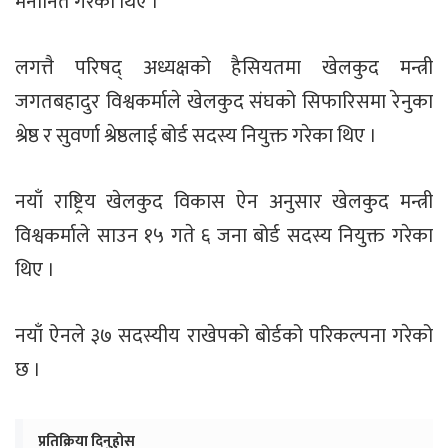
मनोनित गरेको थिए ।
लगत्तै परिषद् अध्यक्षको हैसियतमा खेलकुद मन्त्री
जगतबहादुर विश्वकर्माले खेलकुद संघको सिफारिसमा रेनुका
श्रेष्ठ र सुवर्णा श्रेष्ठलाई बोर्ड सदस्य नियुक्त गरेका थिए ।
नयाँ राष्ट्रिय खेलकुद विकास ऐन अनुसार खेलकुद मन्त्री
विश्वकर्माले साउन १५ गते ६ जना बोर्ड सदस्य नियुक्त गरेका
थिए ।
नयाँ ऐनले ३७ सदस्यीय राखेपको बोर्डको परिकल्पना गरेको
छ ।
प्रतिक्रिया दिनुहोस