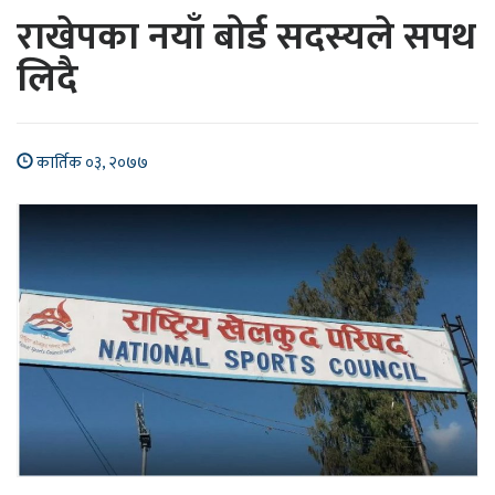
राखेपका नयाँ बोर्ड सदस्यले सपथ
लिदै
कार्तिक ०३, २०७७