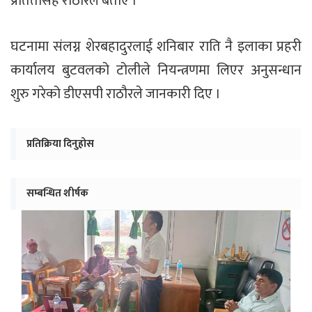
प्रतितसिंह राठौरले बताए ।
घटनामा संलग्न शेरबहादुरलाई शनिबार राति नै इलाका प्रहरी
कार्यालय बुटवलको टोलीले नियन्त्रणमा लिएर अनुसन्धान
शुरु गरेको डीएसपी राठौरले जानकारी दिए ।
प्रतिक्रिया दिनुहोस
सम्बन्धित शीर्षक