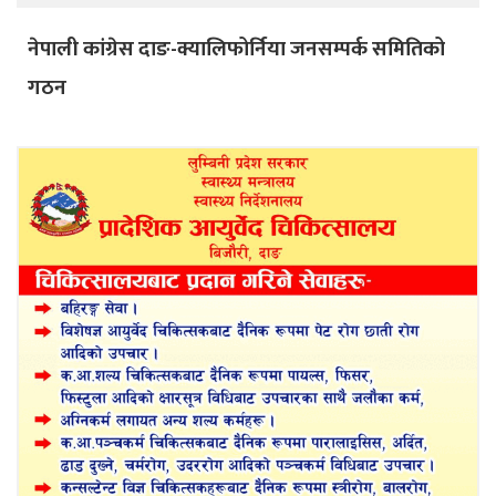
नेपाली कांग्रेस दाङ-क्यालिफोर्निया जनसम्पर्क समितिको
गठन