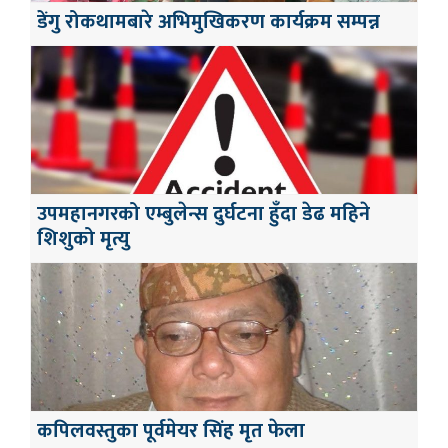
डेंगु रोकथामबारे अभिमुखिकरण कार्यक्रम सम्पन्न
उपमहानगरको एम्बुलेन्स दुर्घटना हुँदा डेढ महिने
शिशुको मृत्यु
कपिलवस्तुका पूर्वमेयर सिंह मृत फेला