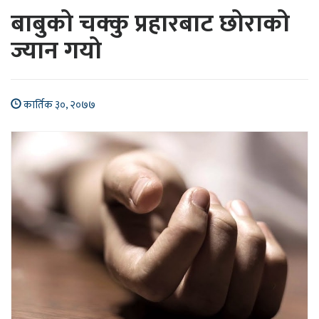
बाबुको चक्कु प्रहारबाट छोराको
ज्यान गयो
कार्तिक ३०, २०७७