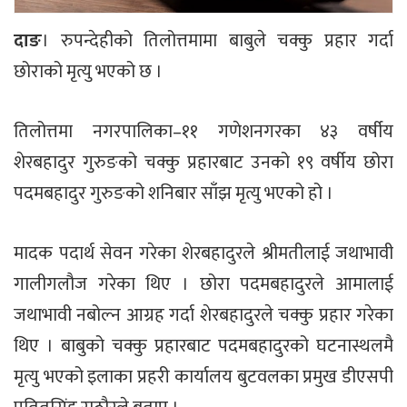
दाङ
। रुपन्देहीको तिलोत्तमामा बाबुले चक्कु प्रहार गर्दा
छोराको मृत्यु भएको छ ।
तिलोत्तमा नगरपालिका–११ गणेशनगरका ४३ वर्षीय
शेरबहादुर गुरुङको चक्कु प्रहारबाट उनको १९ वर्षीय छोरा
पदमबहादुर गुरुङको शनिबार साँझ मृत्यु भएको हो ।
मादक पदार्थ सेवन गरेका शेरबहादुरले श्रीमतीलाई जथाभावी
गालीगलौज गरेका थिए । छोरा पदमबहादुरले आमालाई
जथाभावी नबोल्न आग्रह गर्दा शेरबहादुरले चक्कु प्रहार गरेका
थिए । बाबुको चक्कु प्रहारबाट पदमबहादुरको घटनास्थलमै
मृत्यु भएको इलाका प्रहरी कार्यालय बुटवलका प्रमुख डीएसपी