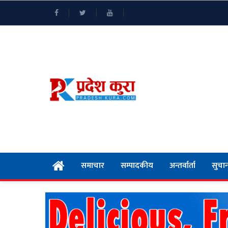
समाचार
सम्पादकीय
अन्तर्वार्ता
सुचान