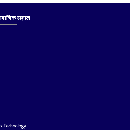
ामाजिक सञ्जाल
ss Technology