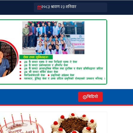
भिडियो