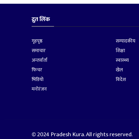
द्रुत लिंक
गृहपृष्ठ
सम्पादकीय
समाचार
शिक्षा
अन्तर्वार्ता
स्वास्थ्य
फिचर
खेल
भिडियो
विदेश
मनोरंजन
© 2024 Pradesh Kura. All rights reserved.