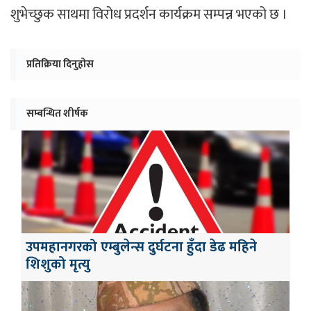
शुभेच्छुक साथमा विरोध प्रदर्शन कार्यक्रम सम्पन्न भएको छ ।
प्रतिक्रिया दिनुहोस
सम्बन्धित शीर्षक
उपमहानगरको एम्बुलेन्स दुर्घटना हुँदा डेढ महिने
शिशुको मृत्यु