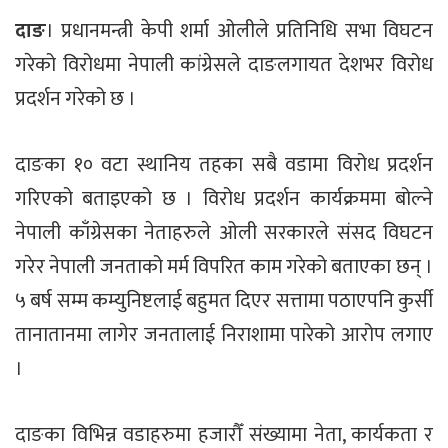
दाङ
। प्रधानमन्त्री केपी शर्मा ओलीले प्रतिनिधि सभा विघटन
गरेको विरोधमा नेपाली कांग्रेसले दाङलगायत देशभर विरोध
प्रदर्शन गरेको छ ।
दाङका १० वटा स्थानिय तहका सबै वडामा विरोध प्रदर्शन
गरिएको बताइएको छ । विरोध प्रदर्शन कार्यक्रममा बोल्ने
नेपाली काँग्रेसका नेताहरुले ओली सरकारले संसद विघटन
गरेर नेपाली जनताको मर्म विपरित काम गरेको बताएका छन् ।
५ बर्ष सम्म कम्युनिष्टलाई बहुमत दिएर सत्तामा पठाएपनि कुर्सी
तानातानमा लागेर जनतालाई निराशामा पारेको आरोप लगाए
।
दाङका विभिन्न वडाहरुमा हजारौँ संख्यामा नेता, कार्यकता र