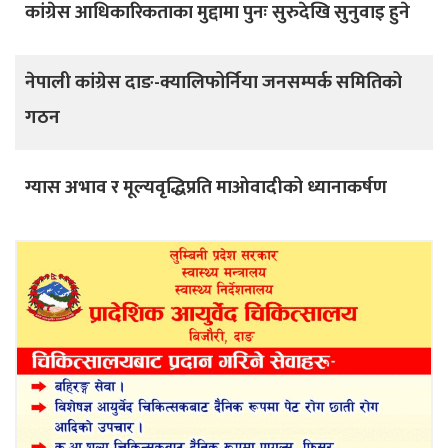
कांग्रेस आधिकारिकताका मुद्दामा पुनः सुरुदेखि सुनुवाइ हुने
नेपाली कांग्रेस दाङ-क्यालिफोर्निया जनसम्पर्क समितिको
गठन
ग्यास अभाव र मूल्यवृद्धिप्रति माओवादीको ध्यानाकर्षण