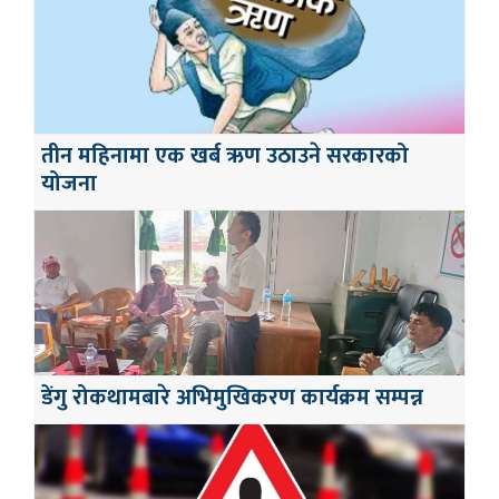
तीन महिनामा एक खर्ब ऋण उठाउने सरकारको
योजना
डेंगु रोकथामबारे अभिमुखिकरण कार्यक्रम सम्पन्न