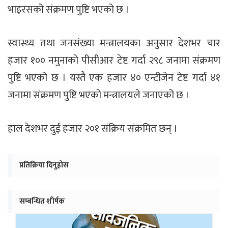
भाइरसको संक्रमण पुष्टि भएको छ ।
स्वास्थ्य तथा जनसंख्या मन्त्रालयका अनुसार देशभर चार
हजार १०० नमुनाको पीसीआर टेष्ट गर्दा २९८ जनामा संक्रमण
पुष्टि भएको छ । यस्तै एक हजार ४० एन्टीजेन टेष्ट गर्दा ४१
जनामा संक्रमण पुष्टि भएको मन्त्रालयले जनाएको छ ।
हाल देशभर दुई हजार २०१ संक्रिय संक्रमित छन् ।
प्रतिक्रिया दिनुहोस
सम्बन्धित शीर्षक