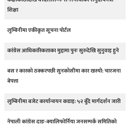
शिक्षा
लुम्बिनीमा एकीकृत सूचना पोर्टल
कांग्रेस आधिकारिकताका मुद्दामा पुनः सुरुदेखि सुनुवाइ हुने
बस र कारको ठक्करपछी सुनकोसीमा कार खस्यो: चारजना
बेपत्ता
लुम्बिनीमा बजेट कार्यान्वयन कडाइ: ५२ बुँदे मार्गदर्शन जारी
नेपाली कांग्रेस दाङ-क्यालिफोर्निया जनसम्पर्क समितिको