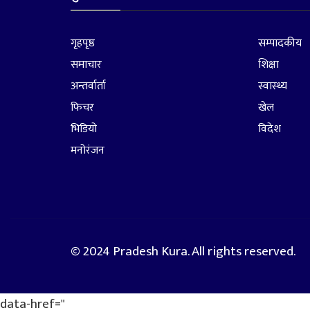
गृहपृष्ठ
सम्पादकीय
समाचार
शिक्षा
अन्तर्वार्ता
स्वास्थ्य
फिचर
खेल
भिडियो
विदेश
मनोरंजन
© 2024 Pradesh Kura. All rights reserved.
data-href="