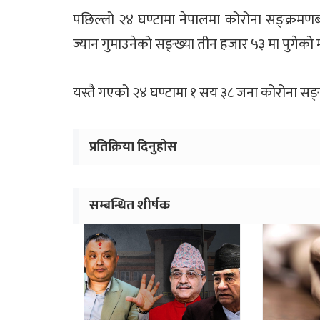
पछिल्लो २४ घण्टामा नेपालमा कोरोना सङ्क्रमण
ज्यान गुमाउनेको सङ्ख्या तीन हजार ५३ मा पुगेको 
यस्तै गएको २४ घण्टामा १ सय ३८ जना कोरोना सङ्
प्रतिक्रिया दिनुहोस
सम्बन्धित शीर्षक