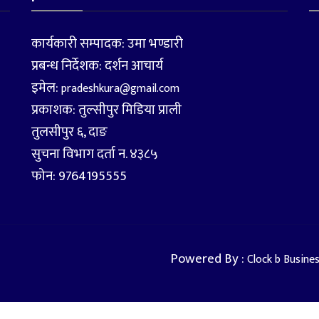
कार्यकारी सम्पादक: उमा भण्डारी
प्रबन्ध निर्देशक: दर्शन आचार्य
इमेल:
pradeshkura@gmail.com
प्रकाशक: तुल्सीपुर मिडिया प्राली
तुलसीपुर ६, दाङ
सुचना विभाग दर्ता न. ४३८५
फोन: 9764195555
Powered By :
Clock b Busine