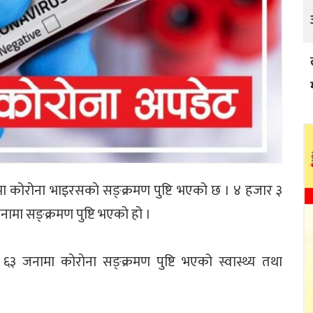
मा कोरोना भाइरसकाे सङ्क्रमण पुष्टि भएको छ । ४ हजार ३
मा सङ्क्रमण पुष्टि भएको हो ।
६३ जनामा काेराेना सङ्क्रमण पुष्टि भएको स्वास्थ्य तथा