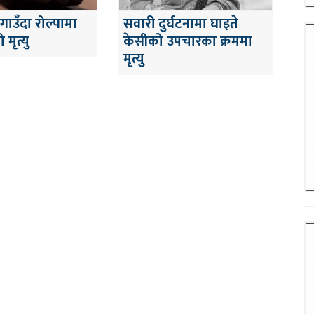
ाउँदा रोल्पामा
सवारी दुर्घटनामा घाइते
 मृत्यु
केसीको उपचारका क्रममा
मृत्यु