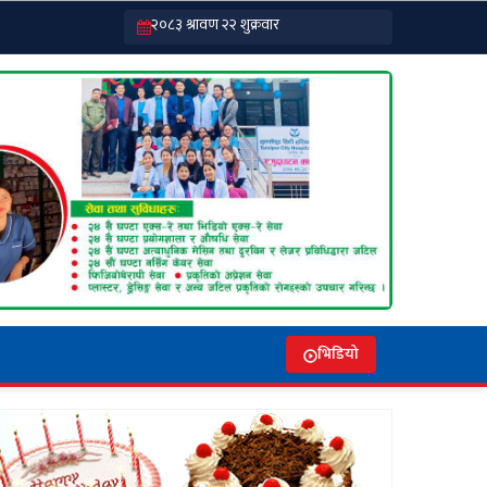
भिडियो