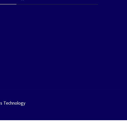
ss Technology