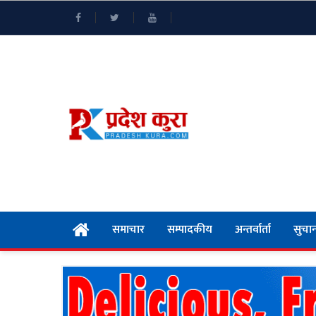
समाचार
सम्पादकीय
अन्तर्वार्ता
सुचान