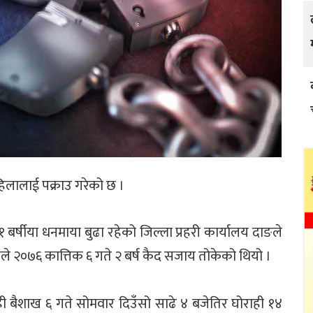
महिलालाई पक्राउ गरेको छ ।
बर्षीया धनमाया बुढा रहेको जिल्ला प्रहरी कार्यालय दाङले
 २०७६ कात्तिक ६ गते २ बर्ष कैद सजाय तोकेको थियो ।
बैशाख ६ गते सोमवार दिउँसो साढे ४ बजेतिर घोराही १४