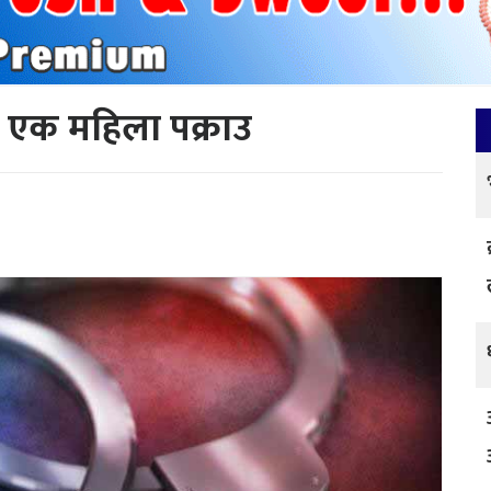
र एक महिला पक्राउ