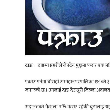
दाङ
। दाङमा प्रहरीले लेनदेन मुद्दामा फरार एक 
पक्राउ पर्नेमा घोराही उपमहानगरपालिका १४ की ३१ 
जनाएको छ । उनलाई दाङ देउखुरी जिल्ला अदालतले
अदालतको फैसला पछि फरार रहेकी बुढालाई यही 