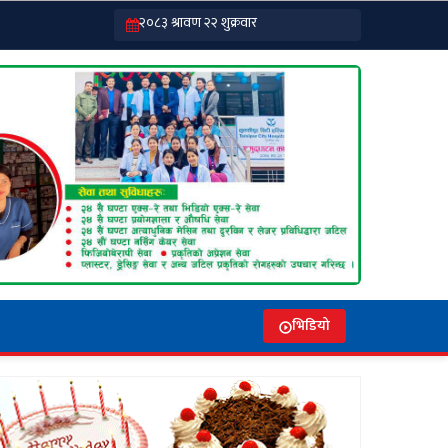
भिडियो