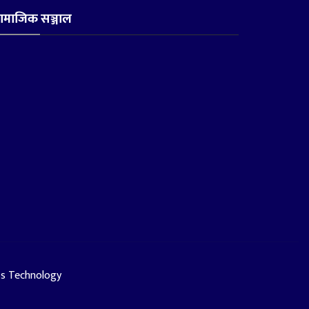
ामाजिक सञ्जाल
ss Technology