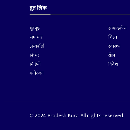
द्रुत लिंक
गृहपृष्ठ
सम्पादकीय
समाचार
शिक्षा
अन्तर्वार्ता
स्वास्थ्य
फिचर
खेल
भिडियो
विदेश
मनोरंजन
© 2024 Pradesh Kura. All rights reserved.