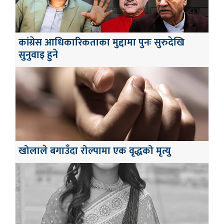
कांग्रेस आधिकारिकताका मुद्दामा पुनः सुरुदेखि
सुनुवाइ हुने
खोलाले बगाउँदा रोल्पामा एक वृद्धको मृत्यु