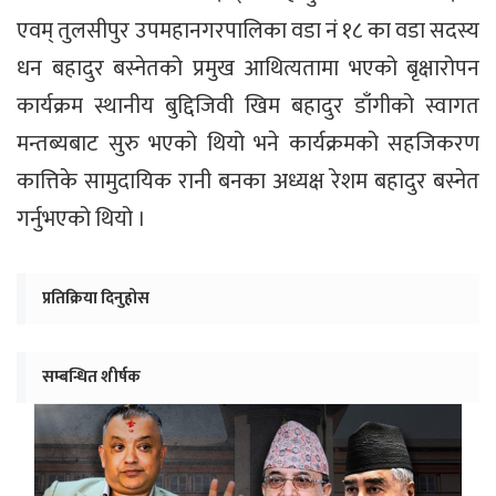
एवम् तुलसीपुर उपमहानगरपालिका वडा नं १८ का वडा सदस्य
धन बहादुर बस्नेतको प्रमुख आथित्यतामा भएको बृक्षारोपन
कार्यक्रम स्थानीय बुद्दिजिवी खिम बहादुर डाँगीको स्वागत
मन्तब्यबाट सुरु भएको थियो भने कार्यक्रमको सहजिकरण
कात्तिके सामुदायिक रानी बनका अध्यक्ष रेशम बहादुर बस्नेत
गर्नुभएको थियो ।
प्रतिक्रिया दिनुहोस
सम्बन्धित शीर्षक