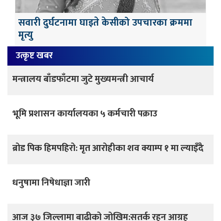
सवारी दुर्घटनामा घाइते केसीको उपचारका क्रममा
मृत्यु
उत्कृष्ट खबर
मन्त्रालय बाँडफाँटमा जुटे मुख्यमन्त्री आचार्य
भूमि प्रशासन कार्यालयका ५ कर्मचारी पक्राउ
ब्रोड पिक हिमपहिरो: मृत आरोहीका शव क्याम्प १ मा ल्याइँदै
धनुषामा निषेधाज्ञा जारी
आज ३७ जिल्लामा बाढीको जोखिम:सतर्क रहन आग्रह