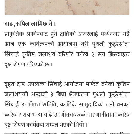
दाङ,कपिल लामिछाने ।
प्राकृतिक प्रकोपबाट हुने क्षतिको असरलाई मध्येनजर गर्दै
आज एक कार्यक्रमको आयोजना गरी पृथली कुईरेसोता
सिँचाई कृतिम जलाशय वरिपरि करिव २ सय बिरूवाहरु
बृक्षारोपण गरिएको छ ।
बृहत दाङ उपत्यका सिंचाई आयोजना मार्फत बनेको कृतिम
जलाशयको अन्दाजी ३ बिघा क्षेत्रफलमा पृथली कुईरेसोता
सिँचाई उपभोक्ता समिति, कात्तिके सामुदायिक रानी वनका
करिव १ सय भन्दा बढि उपभोक्ताहरुको सहभागीतामा करिव
बृक्षारोपण कार्यक्रम सम्पन्न भएको थियो ।