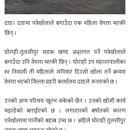
दाङ। दाङमा पत्रेखोलाले बगाउँदा एक महिला वेपत्ता भएकी
छिन् ।
घोराही-तुलसीपुर सडक खण्ड अन्र्तगत पर्ने पत्रेखोलाले
बगाउँदा उनि वेपत्ता भएकी छिन् । घोराही उप महानरपालीका
११ निवासी ती महिलाले सनिवार दिउसो खोला तर्ने क्रममा
वेपत्ता भएको जिल्ला प्रहरी कार्यालय दाङले जनाएको छ ।
उनको अन्य परिचय खुल्न सकेको छैन । उनको खोजी कार्य
भइरहेको बताईएको छ । लगातारको बर्षातको कारण
पत्रेखोलामा पानीको बहाब उच्च छ । अहिले घोराही तुलसीपुर