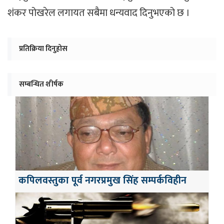
शंकर पोखरेल लगायत सबैमा धन्यवाद दिनुभएको छ ।
प्रतिक्रिया दिनुहोस
सम्बन्धित शीर्षक
कपिलवस्तुका पूर्व नगरप्रमुख सिंह सम्पर्कविहीन