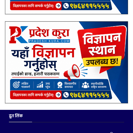
द्रुत लिंक