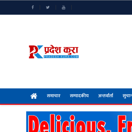
समाचार
सम्पादकीय
अन्तर्वार्ता
सुचान