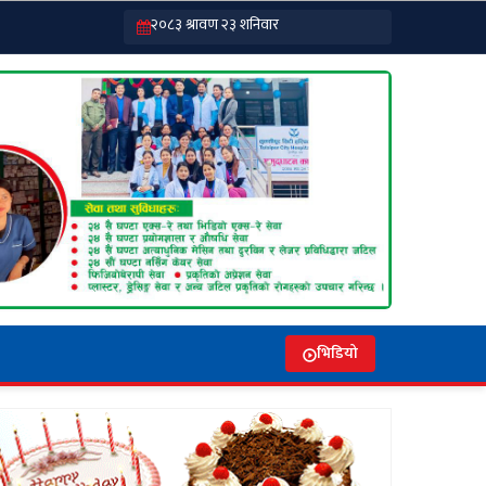
भिडियो