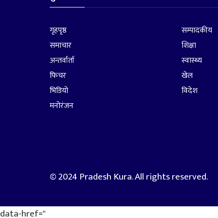
गृहपृष्ठ
सम्पादकीय
समाचार
शिक्षा
अन्तर्वार्ता
स्वास्थ्य
फिचर
खेल
भिडियो
विदेश
मनोरंजन
© 2024 Pradesh Kura. All rights reserved.
data-href="