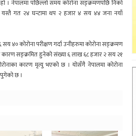
हो । नेपालमा पछिल्लो समय कोरोना सङ्क्रमणपछि निको
 । यस्तै गत २४ घन्टामा थप २ हजार ४ सय ४४ जना नयाँ
 सय ४० कोरोना परीक्षण गर्दा उनीहरुमा कोरोना सङ्क्रमण
का कारण सङ्क्रमित हुनेको संख्या ६ लाख ६८ हजार २ सय २१
ोरोनाका कारण मृत्यु भएको छ । योसँगै नेपालमा कोरोना
 पुगेको छ ।