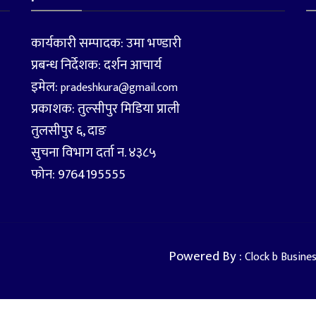
कार्यकारी सम्पादक: उमा भण्डारी
प्रबन्ध निर्देशक: दर्शन आचार्य
इमेल:
pradeshkura@gmail.com
प्रकाशक: तुल्सीपुर मिडिया प्राली
तुलसीपुर ६, दाङ
सुचना विभाग दर्ता न. ४३८५
फोन: 9764195555
Powered By :
Clock b Busine