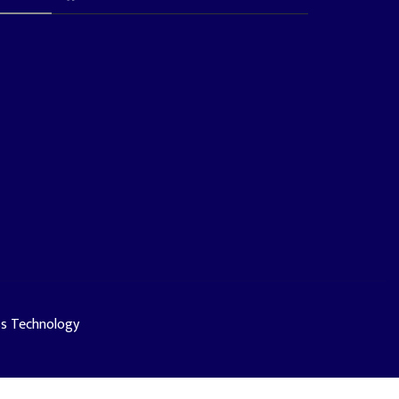
ss Technology