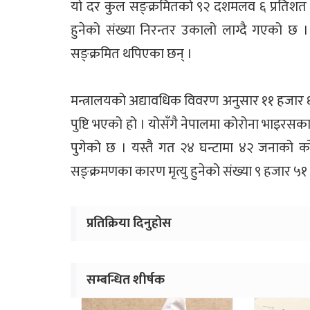
यो दर कुल सङ्क्रमितको ९२ दशमलव ६ प्रतिशत 
हुनेको संख्या निरन्तर उकालो लाग्दै गएको छ
सङ्क्रमित थपिएका छन् ।
मन्त्रालयको अद्यावधिक विवरण अनुसार ११ हजार ६
पुष्टि भएको हो । योसँगै नेपालमा कोरोना भाइरस
पुगेको छ । यस्तै गत २४ घन्टामा ४२ जनाको क
सङ्क्रमणका कारण मृत्यु हुनेको संख्या ९ हजार ५१
प्रतिक्रिया दिनुहोस
सम्बन्धित शीर्षक