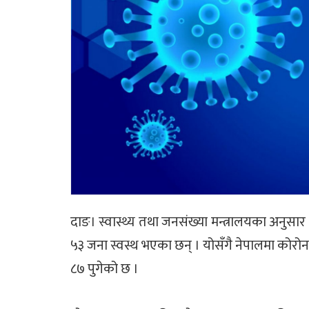
दाङ। स्वास्थ्य तथा जनसंख्या मन्त्रालयका अनुसा
५३ जना स्वस्थ भएका छन् । योसँगै नेपालमा कोरो
८७ पुगेको छ ।