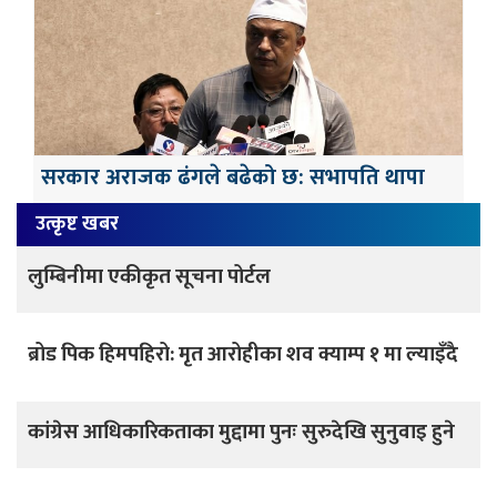
सरकार अराजक ढंगले बढेको छ: सभापति थापा
उत्कृष्ट खबर
लुम्बिनीमा एकीकृत सूचना पोर्टल
ब्रोड पिक हिमपहिरो: मृत आरोहीका शव क्याम्प १ मा ल्याइँदै
कांग्रेस आधिकारिकताका मुद्दामा पुनः सुरुदेखि सुनुवाइ हुने