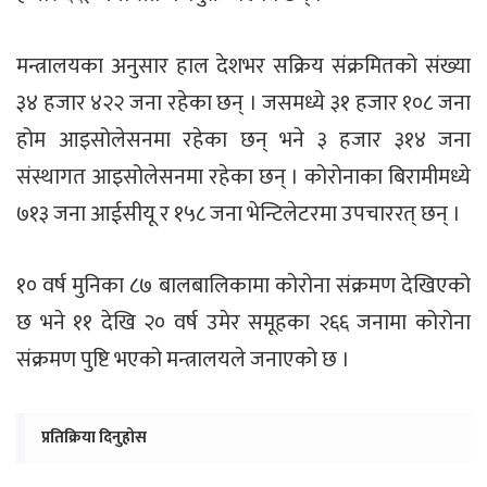
मन्त्रालयका अनुसार हाल देशभर सक्रिय संक्रमितको संख्या
३४ हजार ४२२ जना रहेका छन् । जसमध्ये ३१ हजार १०८ जना
होम आइसोलेसनमा रहेका छन् भने ३ हजार ३१४ जना
संस्थागत आइसोलेसनमा रहेका छन् । कोरोनाका बिरामीमध्ये
७१३ जना आईसीयू र १५८ जना भेन्टिलेटरमा उपचाररत् छन् ।
१० वर्ष मुनिका ८७ बालबालिकामा कोरोना संक्रमण देखिएको
छ भने ११ देखि २० वर्ष उमेर समूहका २६६ जनामा कोरोना
संक्रमण पुष्टि भएको मन्त्रालयले जनाएको छ ।
प्रतिक्रिया दिनुहोस