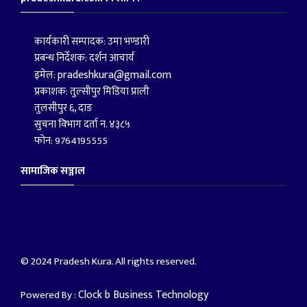
कार्यकारी सम्पादक: उमा भण्डारी
प्रबन्ध निर्देशक: दर्शन आचार्य
pradeshkura@gmail.com
इमेल:
प्रकाशक: तुल्सीपुर मिडिया प्राली
तुलसीपुर ६, दाङ
सुचना विभाग दर्ता न. ४३८५
फोन: 9764195555
सामाजिक सञ्जाल
© 2024 Pradesh Kura. All rights reserved.
Clock b Business Technology
Powered By :