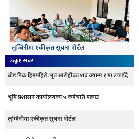
लुम्बिनीमा एकीकृत सूचना पोर्टल
उत्कृष्ट खबर
ब्रोड पिक हिमपहिरो: मृत आरोहीका शव क्याम्प १ मा ल्याइँदै
भूमि प्रशासन कार्यालयका ५ कर्मचारी पक्राउ
लुम्बिनीमा एकीकृत सूचना पोर्टल