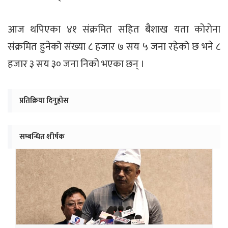
आज थपिएका ४१ संक्रमित सहित बैशाख यता कोरोना
संक्रमित हुनेको संख्या ८ हजार ७ सय ५ जना रहेको छ भने ८
हजार ३ सय ३० जना निको भएका छन् ।
प्रतिक्रिया दिनुहोस
सम्बन्धित शीर्षक