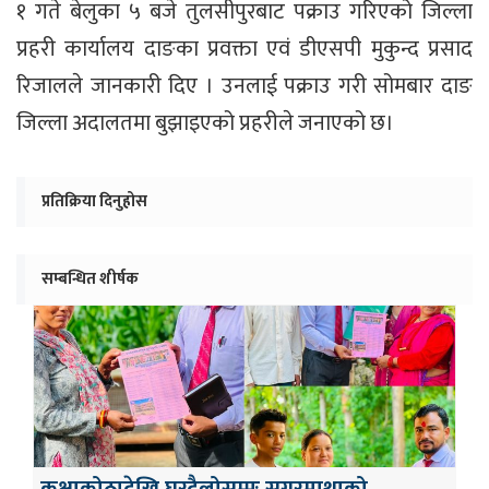
१ गते बेलुका ५ बजे तुलसीपुरबाट पक्राउ गरिएको जिल्ला
प्रहरी कार्यालय दाङका प्रवक्ता एवं डीएसपी मुकुन्द प्रसाद
रिजालले जानकारी दिए । उनलाई पक्राउ गरी सोमबार दाङ
जिल्ला अदालतमा बुझाइएको प्रहरीले जनाएको छ।
प्रतिक्रिया दिनुहोस
सम्बन्धित शीर्षक