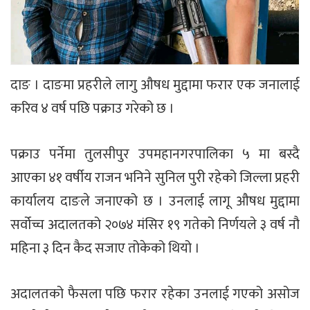
दाङ । दाङमा प्रहरीले लागु औषध मुद्दामा फरार एक जनालाई
करिव ४ वर्ष पछि पक्राउ गरेको छ ।
पक्राउ पर्नेमा तुलसीपुर उपमहानगरपालिका ५ मा बस्दै
आएका ४१ वर्षीय राजन भनिने सुनिल पुरी रहेको जिल्ला प्रहरी
कार्यालय दाङले जनाएको छ । उनलाई लागू औषध मुद्दामा
सर्वोच्च अदालतको २०७४ मंसिर १९ गतेको निर्णयले ३ वर्ष नौ
महिना ३ दिन कैद सजाए तोकेको थियो ।
अदालतको फैसला पछि फरार रहेका उनलाई गएको असोज