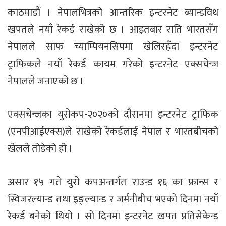
काठमाडौं । नेपालभित्रको आन्तरिक इन्टरनेट ब्यान्डविथ
खपतले नयाँ रेकर्ड राखेको छ । आइतबार राति भारतसँग
नेपालले साफ च्याम्पियनसिपमा खेलिरहँदा इन्टरनेट
ट्राफिकले नयाँ रेकर्ड कायम गरेको इन्टरनेट एक्सचेन्ज
नेपालले जनाएको छ ।
एक्सचेन्जका युरोकप-२०२०को दौरानमा इन्टरनेट ट्राफिक
(एनपीआईएक्स)ले राखेको रेकर्डलाई नेपाल र भारतबीचको
खेलले तोडेको हो ।
असार १५ गते युरो कपअन्तर्गत राउन्ड १६ का फ्रान्स र
स्विजरल्यान्ड तथा इङ्ल्यान्ड र जर्मनीबीच भएको दिनमा नयाँ
रेकर्ड बनेको थियो । सो दिनमा इन्टरनेट खपत प्रतिसेकेन्ड