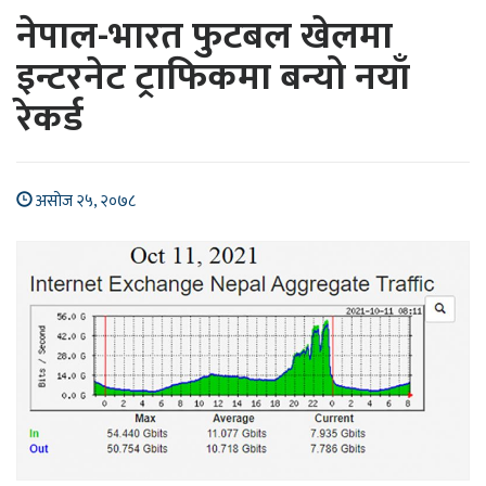
नेपाल-भारत फुटबल खेलमा
इन्टरनेट ट्राफिकमा बन्यो नयाँ
रेकर्ड
असोज २५, २०७८