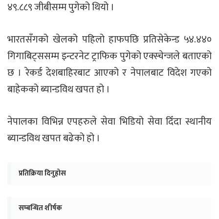
४९.८८९ जीबीसम्म पुगेको थियो ।
भारतसँगको खेलको पहिलो हाफपछि प्रतिसेकेन्ड ५४.४४०
गिगाबिट्ससम्म इन्टरनेट ट्राफिक पुगेको एक्स्चेन्जले बताएको
छ । रेकर्ड देशबाहिरबाट आएको र नेपालबाट विदेश गएको
बाहेकको ब्यान्डविथ खपत हो ।
नेपालका विभिन्न एपहरुले सेवा भिडियो सेवा दिँदा स्थानीय
ब्यान्डविथ खपत बढेको हो ।
प्रतिक्रिया दिनुहोस
सम्बन्धित शीर्षक