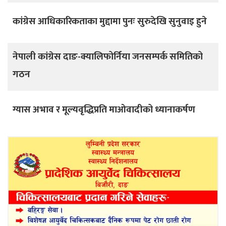
कांग्रेस आधिकारिकताका मुद्दामा पुनः सुरुदेखि सुनुवाइ हुने
नेपाली कांग्रेस दाङ-क्यालिफोर्निया जनसम्पर्क समितिको
गठन
ग्यास अभाव र मूल्यवृद्धिप्रति माओवादीको ध्यानाकर्षण