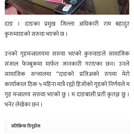
दाङ । दाङका प्रमुख जिल्ला अधिकारी राम बहादुर
कुरुम्वाङको सरुवा भएको छ ।
उनको गृहमन्त्रालयमा सरुवा भएको कुरुवाङले सामाजिक
संजाल फेस्बुकमा मार्फत जानकारी गराएका छन। उनले
सामाजिक सन्जालमा “दाङको प्रजिअको रुपमा मेरो
कार्याकाल ठिक ५ महिना मात्रै रह्यो हिजोको गृहको निर्णयले म
गृह मन्त्रालय सरुवा भएको छु । म दाङबासी प्रती कृतज्ञ छु ।
भनेर लेखेका छन ।
प्रतिक्रिया दिनुहोस