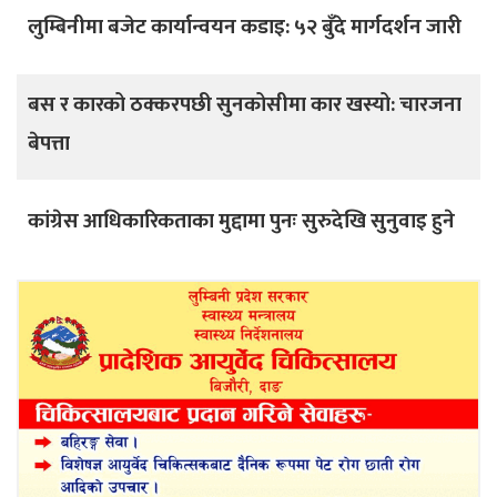
लुम्बिनीमा बजेट कार्यान्वयन कडाइ: ५२ बुँदे मार्गदर्शन जारी
बस र कारको ठक्करपछी सुनकोसीमा कार खस्यो: चारजना
बेपत्ता
कांग्रेस आधिकारिकताका मुद्दामा पुनः सुरुदेखि सुनुवाइ हुने