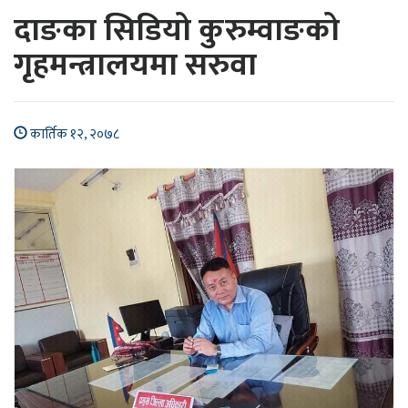
दाङका सिडियो कुरुम्वाङको
गृहमन्त्रालयमा सरुवा
कार्तिक १२, २०७८