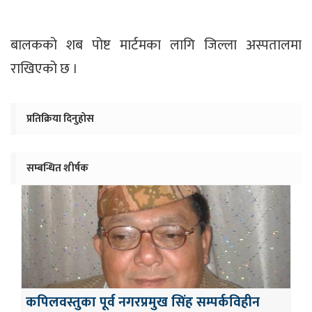
बालकको शब पोष्ट मार्टमका लागि जिल्ला अस्पतालमा
राखिएको छ ।
प्रतिक्रिया दिनुहोस
सम्बन्धित शीर्षक
कपिलवस्तुका पूर्व नगरप्रमुख सिंह सम्पर्कविहीन