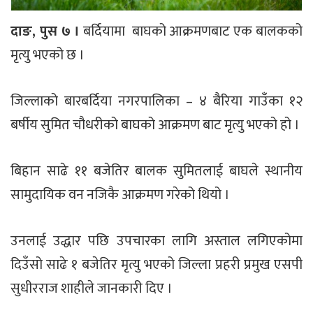
दाङ, पुस ७ ।
बर्दियामा बाघको आक्रमणबाट एक बालकको
मृत्यु भएको छ ।
जिल्लाको बारबर्दिया नगरपालिका – ४ बैरिया गाउँका १२
बर्षीय सुमित चौधरीको बाघको आक्रमण बाट मृत्यु भएको हो ।
बिहान साढे ११ बजेतिर बालक सुमितलाई बाघले स्थानीय
सामुदायिक वन नजिकै आक्रमण गरेको थियो ।
उनलाई उद्धार पछि उपचारका लागि अस्ताल लगिएकोमा
दिउँसो साढे १ बजेतिर मृत्यु भएको जिल्ला प्रहरी प्रमुख एसपी
सुधीरराज शाहीले जानकारी दिए ।