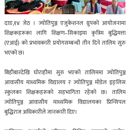
दाङ,१४ जेठ । ज्योतिपुञ्ज एजुकेशनल ग्रुपको आयोजनामा
शिक्षकहरूका लागि शिक्षण–सिकाइमा कृत्रिम बुद्धिमत्ता
(एआई) को प्रभावकारी प्रयोगसम्बन्धी तीन दिने तालिम सुरु
भएको छ।
बिहीबारदेखि घोराहीमा सुरु भएको तालिममा ज्योतिपुञ्ज
आवासीय माध्यमिक विद्यालय र ज्योतिपुञ्ज मोडेल इङ्लिस
स्कुलका शिक्षकहरूको सहभागिता रहेको छ। तालिम
ज्योतिपुञ्ज आवासीय माध्यमिक विद्यालयका प्रिन्सिपल
बुद्धिराज अधिकारीले जानकारी दिए।