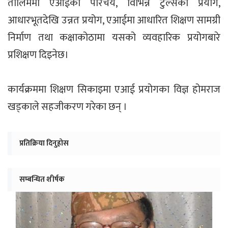
तालिममा एआईको परिचय, विभिन्न टुल्सको प्रयोग,
आधारभूतदेखि उन्नत प्रयोग, एआईमा आधारित शिक्षण सामग्री
निर्माण तथा कक्षाकोठामा यसको व्यवहारिक प्रयोगबारे
प्रशिक्षण दिइनेछ।
कार्यक्रममा शिक्षण सिकाइमा एआई प्रयोगका विज्ञ होमराज
खड्काले सहजीकरण गरेका छन् ।
प्रतिक्रिया दिनुहोस
सम्बन्धित शीर्षक