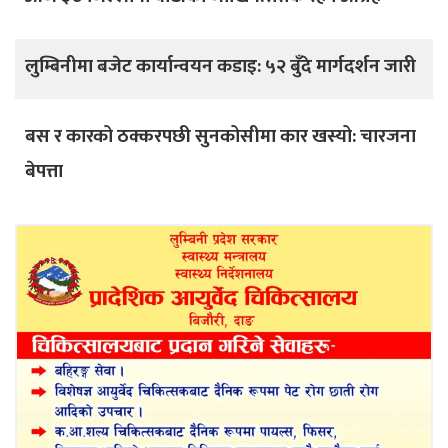
लुम्बिनीमा बजेट कार्यान्वयन कडाइ: ५२ बुँदे मार्गदर्शन जारी
बस र कारको ठक्करपछी सुनकोसीमा कार खस्यो: चारजना
बेपत्ता