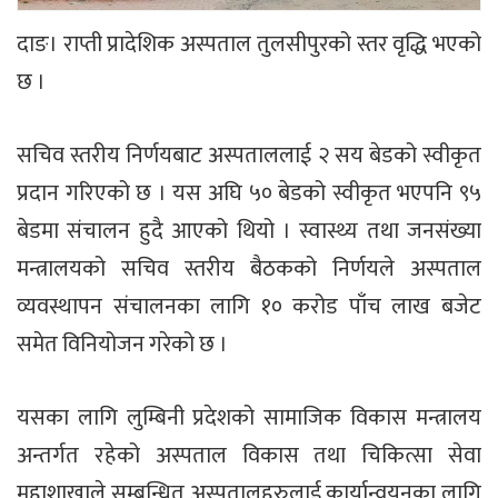
दाङ। राप्ती प्रादेशिक अस्पताल तुलसीपुरको स्तर वृद्धि भएको
छ ।
सचिव स्तरीय निर्णयबाट अस्पताललाई २ सय बेडको स्वीकृत
प्रदान गरिएको छ । यस अघि ५० बेडको स्वीकृत भएपनि ९५
बेडमा संचालन हुदै आएको थियो । स्वास्थ्य तथा जनसंख्या
मन्त्रालयको सचिव स्तरीय बैठकको निर्णयले अस्पताल
व्यवस्थापन संचालनका लागि १० करोड पाँच लाख बजेट
समेत विनियोजन गरेको छ ।
यसका लागि लुम्बिनी प्रदेशको सामाजिक विकास मन्त्रालय
अन्तर्गत रहेको अस्पताल विकास तथा चिकित्सा सेवा
महाशाखाले सम्बन्धित अस्पतालहरुलाई कार्यान्वयनका लागि