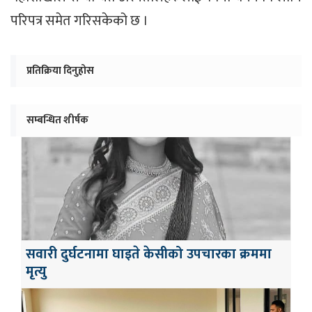
परिपत्र समेत गरिसकेको छ ।
प्रतिक्रिया दिनुहोस
सम्बन्धित शीर्षक
सवारी दुर्घटनामा घाइते केसीको उपचारका क्रममा
मृत्यु