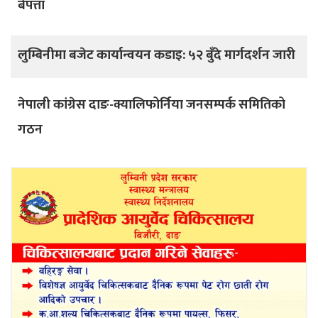
बेपत्ता
लुम्बिनीमा बजेट कार्यान्वयन कडाइ: ५२ बुँदे मार्गदर्शन जारी
नेपाली कांग्रेस दाङ-क्यालिफोर्निया जनसम्पर्क समितिको
गठन