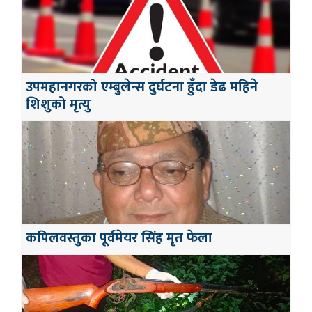
उपमहानगरको एम्बुलेन्स दुर्घटना हुँदा डेढ महिने
शिशुको मृत्यु
कपिलवस्तुका पूर्वमेयर सिंह मृत फेला