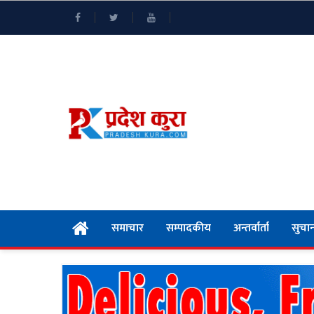
समाचार
सम्पादकीय
अन्तर्वार्ता
सुचान