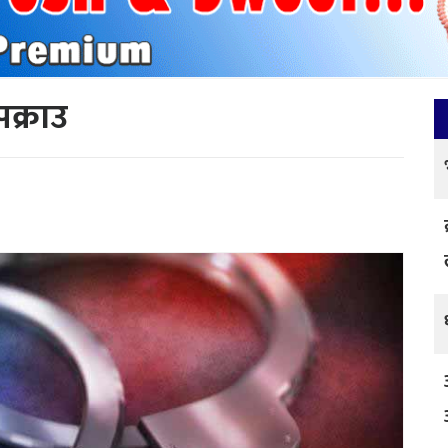
क्राउ