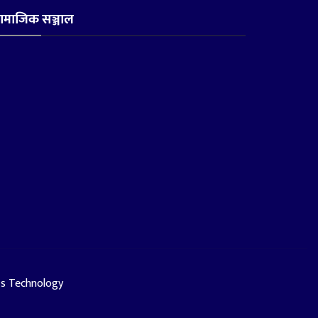
ामाजिक सञ्जाल
ss Technology