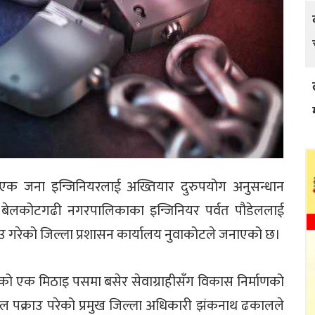
 एक जना इन्जिनियरलाई अख्तियार दुरुपयोग अनुसन्धान
 बेलकोटगढी नगरपालिकाका इन्जिनियर पर्वत पौडेललाई
 गरेको जिल्ला प्रशासन कार्यालय नुवाकोटले जनाएको छ।
ेको एक मिठाइ पसमा बसेर सेवाग्राहीसँग विकास निर्माणको
डेल पक्राउ परेको प्रमुख जिल्ला अधिकारी झंकनाथ ढकालले