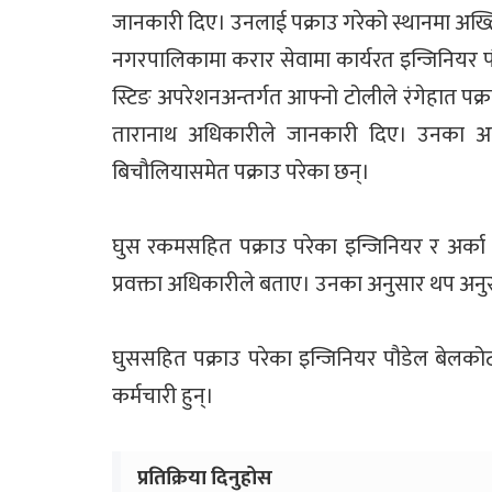
जानकारी दिए। उनलाई पक्राउ गरेको स्थानमा अख्
नगरपालिकामा करार सेवामा कार्यरत इन्जिनियर प
स्टिङ अपरेशनअन्तर्गत आफ्नो टोलीले रंगेहात पक्
तारानाथ अधिकारीले जानकारी दिए। उनका अन
बिचौलियासमेत पक्राउ परेका छन्।
घुस रकमसहित पक्राउ परेका इन्जिनियर र अर्क
प्रवक्ता अधिकारीले बताए। उनका अनुसार थप अनुसन
घुससहित पक्राउ परेका इन्जिनियर पौडेल बेलको
कर्मचारी हुन्।
प्रतिक्रिया दिनुहोस