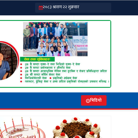
भिडियो