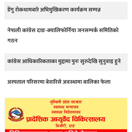
डेंगु रोकथामबारे अभिमुखिकरण कार्यक्रम सम्पन्न
नेपाली कांग्रेस दाङ-क्यालिफोर्निया जनसम्पर्क समितिको
गठन
कांग्रेस आधिकारिकताका मुद्दामा पुनः सुरुदेखि सुनुवाइ हुने
अस्पताल परिसरमा बेवारिसे अवस्थामा बालिका फेला