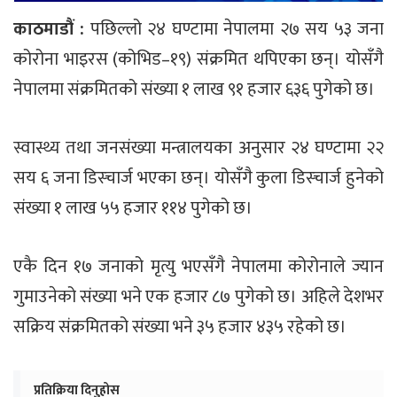
काठमाडौं :
पछिल्लो २४ घण्टामा नेपालमा २७ सय ५३ जना
कोरोना भाइरस (कोभिड–१९) संक्रमित थपिएका छन्। योसँगै
नेपालमा संक्रमितको संख्या १ लाख ९१ हजार ६३६ पुगेको छ।
स्वास्थ्य तथा जनसंख्या मन्त्रालयका अनुसार २४ घण्टामा २२
सय ६ जना डिस्चार्ज भएका छन्। योसँगै कुला डिस्चार्ज हुनेको
संख्या १ लाख ५५ हजार ११४ पुगेको छ।
एकै दिन १७ जनाको मृत्यु भएसँगै नेपालमा कोरोनाले ज्यान
गुमाउनेको संख्या भने एक हजार ८७ पुगेको छ। अहिले देशभर
सक्रिय संक्रमितको संख्या भने ३५ हजार ४३५ रहेको छ।
प्रतिक्रिया दिनुहोस