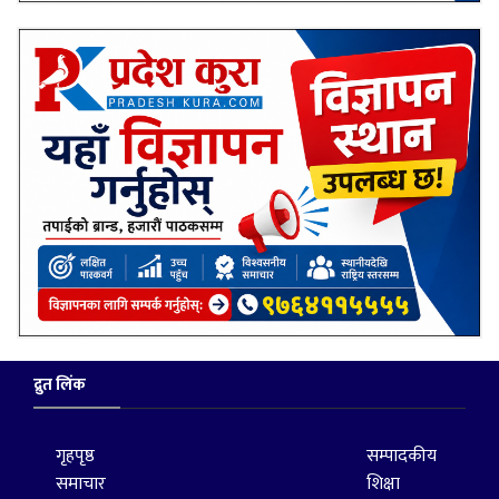
द्रुत लिंक
गृहपृष्ठ
सम्पादकीय
समाचार
शिक्षा