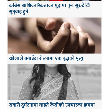
कांग्रेस आधिकारिकताका मुद्दामा पुनः सुरुदेखि
सुनुवाइ हुने
खोलाले बगाउँदा रोल्पामा एक वृद्धको मृत्यु
सवारी दुर्घटनामा घाइते केसीको उपचारका क्रममा