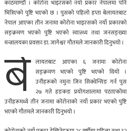
काठमाण्डाै । कोरोना भाइरसको नयाँ प्रकार नेपालमा पनि
भित्रिएकाे पुष्टि भएको छ । पुसको पहिलो हप्ता बेलायतबाट
नेपाल आएका तीन जनामा कोरोना भाइरसको नयाँ प्रकारको
सङ्क्रमण भएकाे पुष्टि भएको स्वास्थ्य तथा जनसङ्ख्या
बे
मन्त्रालयका प्रवक्ता डा. जागेश्वर गौतमले जानकारी दिनुभयो ।
लायतबाट आएका ६ जनामा कोरोना
सङ्क्रमण भएको पुष्टि भएको थियो ।
उनीहरूको नमुना जिन सिक्वेन्सिङ गर्न पुस
२७ गते हङकङ प्रयोगशालामा पठाएकोमा
उनीहरूमध्ये तीन जनामा कोरोनाको नयाँ प्रकार भएको पुष्टि
भएको गौतमले जानकारी दिनुभयो ।