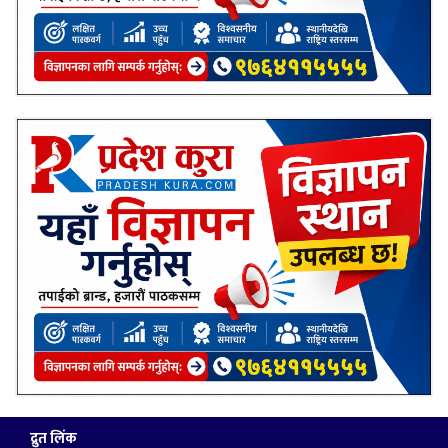
द्रुत लिंक