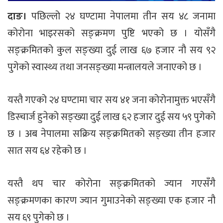
दाङ।
पछिल्लो २४ घण्टामा नेपालमा तीन सय ४८ जनामा
कोरोना भाइरसको सङ्क्रमण पुष्टि भएको छ । योसँगै
सङ्क्रमितको कुल सङ्ख्या दुई लाख ६७ हजार नौ सय ९२
पुगेको स्वास्थ्य तथा जनसङ्ख्या मन्त्रालयले जनाएको छ ।
यस्तै गएको २४ घण्टामा चार सय ४१ जना कोरोनामुक्त भएसँगै
डिस्चार्ज हुनेको सङ्ख्या दुई लाख ६२ हजार दुई सय ५९ पुगेको
छ । अब नेपालमा सक्रिय सङ्क्रमितको सङ्ख्या तीन हजार
सात सय ६४ रहेको छ ।
यस्तै थप चार कोरोना सङ्क्रमितको ज्यान गएसँगै
सङ्क्रमणका कारण ज्यान गुमाउनेको सङ्ख्या एक हजार नौ
सय ६९ पुगेको छ ।