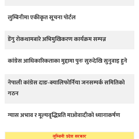
लुम्बिनीमा एकीकृत सूचना पोर्टल
डेंगु रोकथामबारे अभिमुखिकरण कार्यक्रम सम्पन्न
कांग्रेस आधिकारिकताका मुद्दामा पुनः सुरुदेखि सुनुवाइ हुने
नेपाली कांग्रेस दाङ-क्यालिफोर्निया जनसम्पर्क समितिको
गठन
ग्यास अभाव र मूल्यवृद्धिप्रति माओवादीको ध्यानाकर्षण