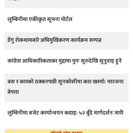
लुम्बिनीमा एकीकृत सूचना पोर्टल
डेंगु रोकथामबारे अभिमुखिकरण कार्यक्रम सम्पन्न
कांग्रेस आधिकारिकताका मुद्दामा पुनः सुरुदेखि सुनुवाइ हुने
बस र कारको ठक्करपछी सुनकोसीमा कार खस्यो: चारजना
बेपत्ता
लुम्बिनीमा बजेट कार्यान्वयन कडाइ: ५२ बुँदे मार्गदर्शन जारी