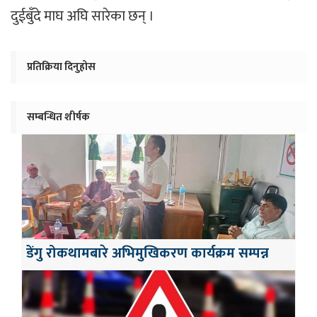
दुईबुँदे माघ अघि सारेका छन् ।
प्रतिक्रिया दिनुहोस
सम्बन्धित शीर्षक
डेंगु रोकथामबारे अभिमुखिकरण कार्यक्रम सम्पन्न