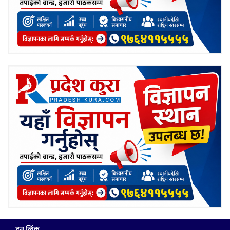
द्रुत लिंक