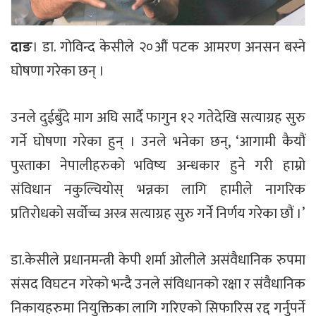
दाङ
। डा. गोविन्द केसीले २०औं पटक आमरण अनसन बस्ने
घोषणा गरेका छन् ।
उनले दुईबुँदे माग अघि सार्दै फागुन १२ गतेदेखि सत्याग्रह सुरु
गर्ने घोषणा गरेका हुन् । उनले भनेका छन्, ‘आगामी कैयौं
पुस्ताका नेपालीहरुको भविष्य अन्धकार हुने गरी हाम्रो
संविधान नकुल्चियोस् भन्नका लागि हामीले नागरिक
प्रतिरोधको सर्वोच्च अस्त्र सत्याग्रह सुरु गर्ने निर्णय गरेका छौं ।’
डा.केसीले प्रधानमन्त्री केपी शर्मा ओलीले असंवैधानिक रुपमा
संसद विघटन गरेको भन्दै उनले संविधानको रक्षा र संवैधानिक
निकायहरुमा नियुक्तिका लागि गरिएको सिफारिस रद्द गर्नुपर्ने