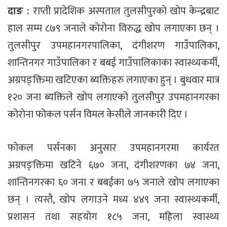
दाङ :
राप्ती प्रादेशिक अस्पताल तुलसीपुरको खोप केन्द्रबाट
हाल सम्म ८७९ जनाले कोरोना विरुद्ध खोप लगाएका छन् ।
तुलसीपुर उपमहानगरपालिका, दंगीशरण गाउँपालिका,
शान्तिनगर गाउँपालिका र बबई गाउँपालिकाका स्वास्थ्यकर्मी,
अग्रपङ्क्तिमा खटिएका ब्यक्तिहरु लगाएका हुन् । बुधवार मात्र
१२० जना ब्यक्तिले खोप लगाएको तुलसीपुर उपमहानगरका
कोरोना फोकल पर्सन विमल केसीले जानकारी दिए ।
फोकल पर्सनका अनुसार उपमहानगरमा कार्यरत
अग्रपङ्क्तिमा खटिने ६७० जना, दंगीशरणका ७४ जना,
शान्तिनगरका ६० जना र बबईका ७५ जनाले खोप लगाएका
छन् । त्यस्तै, खोप लगाउने मध्य ४४९ जना स्वास्थ्यकर्मी,
प्रशासन तथा सहयोग १८५ जना, महिला स्वास्थ्य