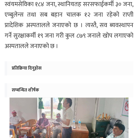
स्वंयमसेविका १८४ जना, स्थानियतह सरसफाईकर्मी ३० जना,
एम्बुलेन्स तथा सब बहान चालक १२ जना रहेको राप्ती
प्रादेशिक अस्पतालले जनाएको छ । त्यस्तै, सव ब्यवस्थापन
गर्ने सुरक्षाकर्मी १९ जना गरी कुल ८७९ जनाले खोप लगाएको
अस्पतालले जनाएको छ ।
प्रतिक्रिया दिनुहोस
सम्बन्धित शीर्षक