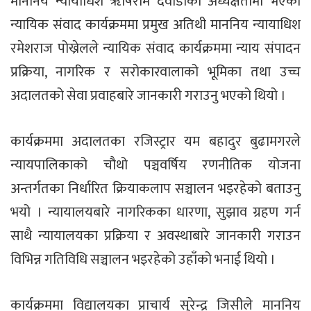
माननिय न्यायाधिश ॠषिराम दवाडीको अध्यक्षतामा भएको
न्यायिक संवाद कार्यक्रममा प्रमुख अतिथी माननिय न्यायाधिश
रमेशराज पोख्रेलले न्यायिक संवाद कार्यक्रममा न्याय संपादन
प्रक्रिया, नागरिक र सरोकारवालाको भूमिका तथा उच्च
अदालतको सेवा प्रवाहबारे जानकारी गराउनु भएको थियो ।
कार्यक्रममा अदालतका रजिस्ट्रार यम बहादुर बुढामगरले
न्यायपालिकाको चौथो पञ्चवर्षिय रणनीतिक योजना
अन्तर्गतका निर्धारित क्रियाकलाप सञ्चालन भइरहेको बताउनु
भयो । न्यायालयबारे नागरिकका धारणा, सुझाव ग्रहण गर्न
साथै न्यायालयका प्रक्रिया र अवस्थाबारे जानकारी गराउन
विभिन्न गतिविधि सञ्चालन भइरहेको उहाँको भनाई थियो ।
कार्यक्रममा विद्यालयका प्राचार्य सुरेन्द्र जिसीले माननिय