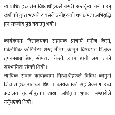
न्यायाधिशहरु संग विध्यार्थीहरुले यसरी अन्तर्कृया गर्न पाउनु
खुशीको कुरा भएको र यसले उनीहरुको थप क्षमता अभिवृद्धि
हुन सहयोग पुग्ने बताउनु भयो ।
कार्यक्रममा विद्यालयका सहायक प्राचार्य मनोज केसी,
एकेडेमिक कोर्डिनेटर शरद गौतम, कानुन बिषयगत शिक्षक
तुफानबाबु श्रेष्ठ, सोमराज केसी, उत्तम डांगी लगायतको
सहभागिता रहेको थियो ।
न्यायिक संवाद कार्यक्रममा विध्यार्थीहरुले विविध कानुनी
जिज्ञासाहरु राखेका थिए । कार्यक्रमको सहजिकरण उच्च
अदालत तुलसीपुरका शाखा अधिकृत भुपाल भण्डारीले
गर्नुभएको थियो ।