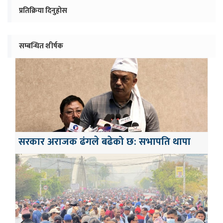
प्रतिक्रिया दिनुहोस
सम्बन्धित शीर्षक
सरकार अराजक ढंगले बढेको छ: सभापति थापा