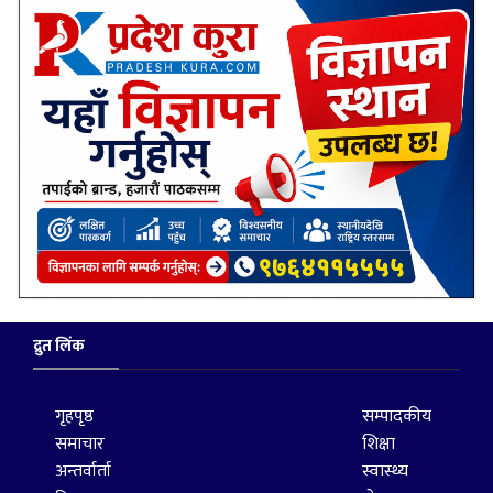
द्रुत लिंक
गृहपृष्ठ
सम्पादकीय
समाचार
शिक्षा
अन्तर्वार्ता
स्वास्थ्य