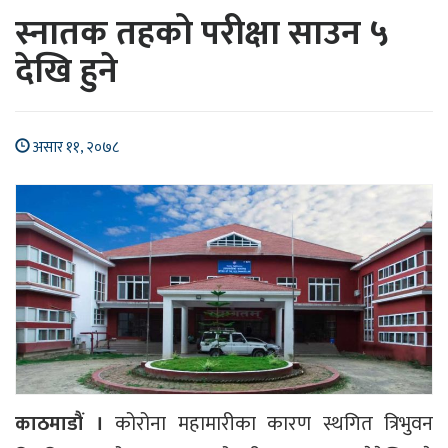
स्नातक तहको परीक्षा साउन ५
देखि हुने
असार ११, २०७८
काठमाडौं ।
कोरोना महामारीका कारण स्थगित त्रिभुवन