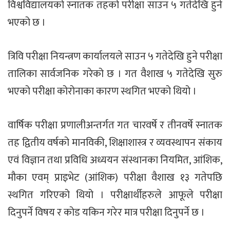
विश्वविद्यालयको स्नातक तहको परीक्षा साउन ५ गतेदेखि हुने
भएको छ ।
त्रिवि परीक्षा नियन्त्रण कार्यालयले साउन ५ गतेदेखि हुने परीक्षा
तालिका सार्वजनिक गरेको छ । गत वैशाख ५ गतेदेखि सुरु
भएको परीक्षा कोरोनाका कारण स्थगित भएको थियो ।
वार्षिक परीक्षा प्रणालीअन्तर्गत गत चारवर्षे र तीनवर्षे स्नातक
तह द्वितीय वर्षको मानविकी, शिक्षाशास्त्र र व्यवस्थापन संकाय
एवं विज्ञान तथा प्रविधि अध्ययन संस्थानका नियमित, आंशिक,
मौका एवम् प्राइभेट (आंशिक) परीक्षा वैशाख १३ गतेपछि
स्थगित गरिएको थियो । परीक्षार्थीहरुले आफूले परीक्षा
दिनुपर्ने विषय र कोड यकिन गरेर मात्र परीक्षा दिनुपर्ने छ ।