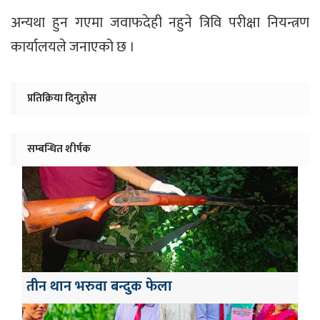
अन्यथा हुन गएमा जवाफदेही नहुने त्रिवि परीक्षा नियन्त्रण
कार्यालयले जनाएको छ ।
प्रतिक्रिया दिनुहोस
सम्बन्धित शीर्षक
तीन थान भरुवा बन्दुक फेला