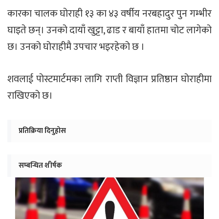
कारका चालक घोराही १३ का ४३ वर्षीय नरबहादुर पुन गम्भीर
घाइते छन्। उनको दायाँ खुट्टा, ढाड र बायाँ हातमा चोट लागेको
छ। उनको घोराहीमै उपचार भइरहेको छ ।
शवलाई पोस्टमार्टमका लागि राप्ती विज्ञान प्रतिष्ठान घोराहीमा
राखिएको छ।
प्रतिक्रिया दिनुहोस
सम्बन्धित शीर्षक