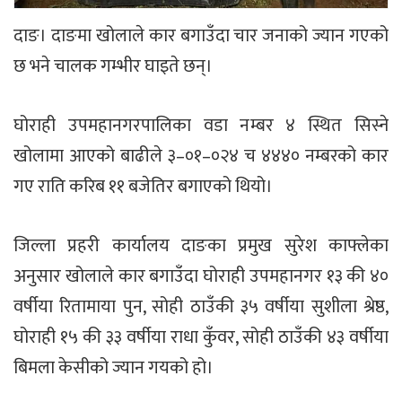
दाङ। दाङमा खोलाले कार बगाउँदा चार जनाको ज्यान गएको
छ भने चालक गम्भीर घाइते छन्।
घोराही उपमहानगरपालिका वडा नम्बर ४ स्थित सिस्ने
खोलामा आएको बाढीले ३–०१–०२४ च ४४४० नम्बरको कार
गए राति करिब ११ बजेतिर बगाएको थियो।
जिल्ला प्रहरी कार्यालय दाङका प्रमुख सुरेश काफ्लेका
अनुसार खोलाले कार बगाउँदा घोराही उपमहानगर १३ की ४०
वर्षीया रितामाया पुन, सोही ठाउँकी ३५ वर्षीया सुशीला श्रेष्ठ,
घोराही १५ की ३३ वर्षीया राधा कुँवर, सोही ठाउँकी ४३ वर्षीया
बिमला केसीको ज्यान गयको हो।