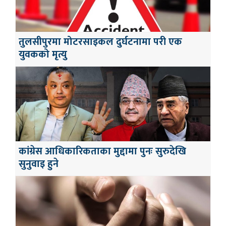
तुलसीपुरमा मोटरसाइकल दुर्घटनामा परी एक
युवकको मृत्यु
कांग्रेस आधिकारिकताका मुद्दामा पुनः सुरुदेखि
सुनुवाइ हुने