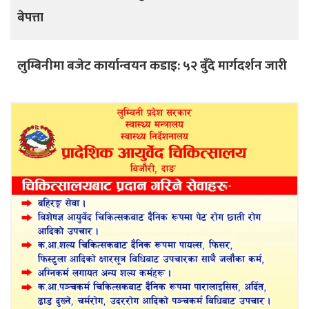
बेपत्ता
लुम्बिनीमा बजेट कार्यान्वयन कडाइ: ५२ बुँदे मार्गदर्शन जारी