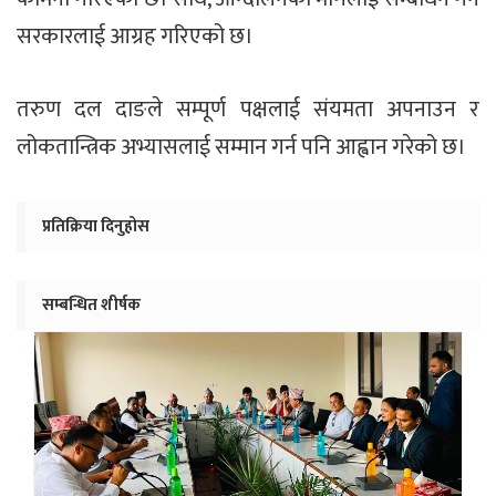
सरकारलाई आग्रह गरिएको छ।
तरुण दल दाङले सम्पूर्ण पक्षलाई संयमता अपनाउन र
लोकतान्त्रिक अभ्यासलाई सम्मान गर्न पनि आह्वान गरेको छ।
प्रतिक्रिया दिनुहोस
सम्बन्धित शीर्षक