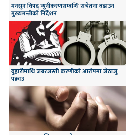
मनसुन विपद् न्यूनीकरणसम्बन्धि सचेतना बढाउन
मुख्यमन्त्रीको निर्देशन
बुहारीमाथि जबरजस्ती करणीको आरोपमा जेठाजु
पक्राउ