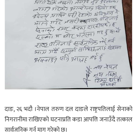
दाङ, २६ भदौ ।नेपाल तरुण दल दाङले राष्ट्रपतिलाई सेनाको
निगरानीमा राखिएको घटनाप्रति कडा आपत्ति जनाउँदै तत्काल
सार्वजनिक गर्न माग गरेको छ।