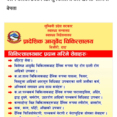
बेपत्ता