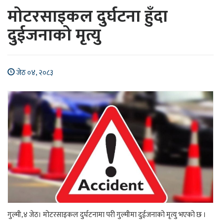
मोटरसाइकल दुर्घटना हुँदा
दुईजनाको मृत्यु
जेठ ०४, २०८३
गुल्मी,४ जेठ। मोटरसाइकल दुर्घटनामा परी गुल्मीमा दुईजनाको मृत्यु भएको छ ।