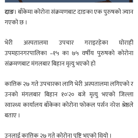
दाङ
। बाँकेमा कोरोना संक्रमणबाट दाङका एक पुरुषको ज्यान
गएको छ ।
भेरी अस्पतालमा उपचार गराइरहेका घोराही
उपमहानगरपालिका –१५ का ७५ वर्षीय पुरुषको कोरोना
संक्रमणबाट मंगलबार बिहान मृत्यु भएको हो
कात्तिक २७ गते उपचारका लागि भेरी अस्पतालमा लगिएको र
उनको मंगलबार बिहान १०ः२० बजे मृत्यु भएको जिल्ला
स्वास्थ्य कार्यालय बाँकेका कोरोना फोकल पर्सन नरेश श्रेष्ठले
बताए ।
उनलाई कात्तिक २७ गते कोरोना पुष्टि भएको थियो ।