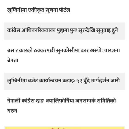
लुम्बिनीमा एकीकृत सूचना पोर्टल
कांग्रेस आधिकारिकताका मुद्दामा पुनः सुरुदेखि सुनुवाइ हुने
बस र कारको ठक्करपछी सुनकोसीमा कार खस्यो: चारजना
बेपत्ता
लुम्बिनीमा बजेट कार्यान्वयन कडाइ: ५२ बुँदे मार्गदर्शन जारी
नेपाली कांग्रेस दाङ-क्यालिफोर्निया जनसम्पर्क समितिको
गठन