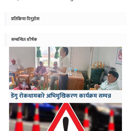
प्रतिक्रिया दिनुहोस
सम्बन्धित शीर्षक
डेंगु रोकथामबारे अभिमुखिकरण कार्यक्रम सम्पन्न