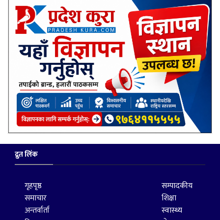
द्रुत लिंक
गृहपृष्ठ
सम्पादकीय
समाचार
शिक्षा
अन्तर्वार्ता
स्वास्थ्य