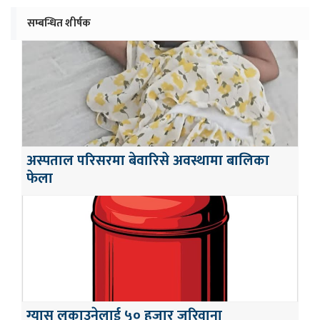
सम्बन्धित शीर्षक
अस्पताल परिसरमा बेवारिसे अवस्थामा बालिका
फेला
ग्यास लुकाउनेलाई ५० हजार जरिवाना