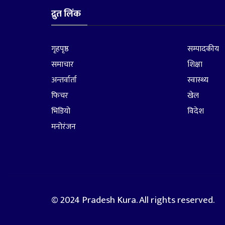
द्रुत लिंक
गृहपृष्ठ
सम्पादकीय
समाचार
शिक्षा
अन्तर्वार्ता
स्वास्थ्य
फिचर
खेल
भिडियो
विदेश
मनोरंजन
© 2024 Pradesh Kura. All rights reserved.