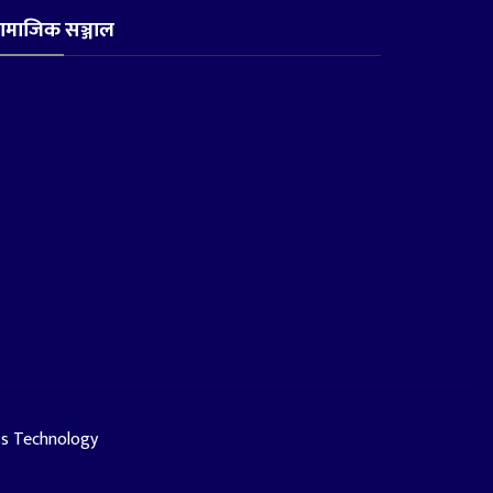
ामाजिक सञ्जाल
ss Technology