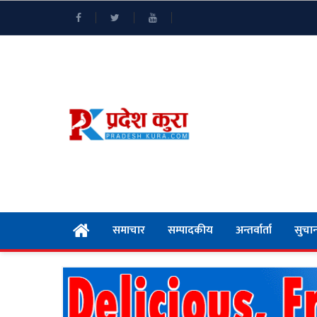
समाचार
सम्पादकीय
अन्तर्वार्ता
सुचान