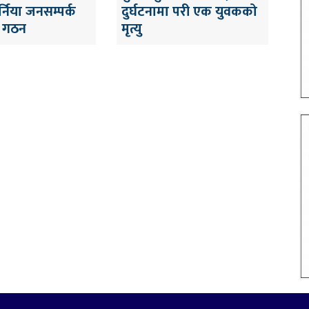
्निया जनसम्पर्क
दुर्घटनामा परी एक युवकको
 गठन
मृत्यु