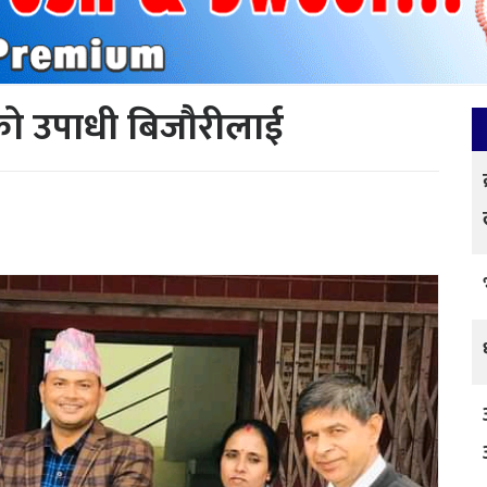
पको उपाधी बिजौरीलाई