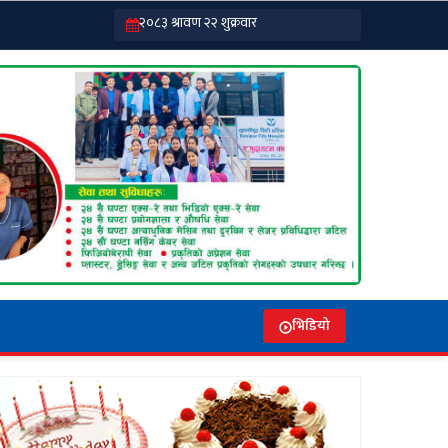
भिडियो