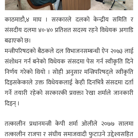
काठमाडौ,४ माघ । सरकारले दलको केन्द्रीय समिति र
संसदीय दलमा ४०-४० प्रतिशत सदस्य रहने विधेयक अगाडि
बढाएको छ।
मन्त्रीपरिषदको बैठकले दल विभाजनसम्बन्धी ऐन २०७३ लाई
संशोधन गर्न बनेको विधेयक संसदमा पेस गर्न स्वीकृति दिने
निर्णय गरेको थियो । सोही अनुसार मन्त्रिपरिषद्ले स्वीकृति
दिइसकेकाले उक्त विधेयकलाई केही दिनभित्रै संसदमा दर्ता
गर्ने तयारी रहेको सरकारकी प्रवक्ता रेखा शर्माले जानकारी
दिइन् ।
तत्कालीन प्रधानमन्त्री केपी शर्मा ओलीले २०७७ सालमा
तत्कालीन राजपा र संघीय समाजवादी फुटाउने उद्देश्यसहित