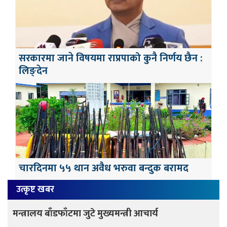
सरकारमा जाने विषयमा राप्रपाको कुनै निर्णय छैन :
लिङ्देन
चारदिनमा ५५ थान अवैध भरुवा बन्दुक बरामद
उत्कृष्ट खबर
मन्त्रालय बाँडफाँटमा जुटे मुख्यमन्त्री आचार्य