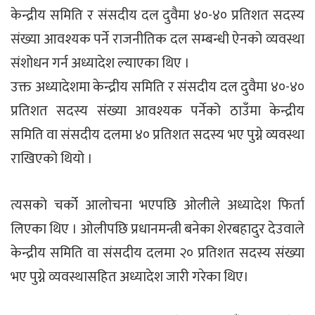
केन्द्रीय समिति र संसदीय दल दुवैमा ४०-४० प्रतिशत सदस्य
संख्या आवश्यक पर्ने राजनीतिक दल सम्बन्धी ऐनको व्यवस्था
संशोधन गर्न अध्यादेश ल्याएका थिए ।
उक्त अध्यादेशमा केन्द्रीय समिति र संसदीय दल दुवैमा ४०-४०
प्रतिशत सदस्य संख्या आवश्यक पर्नेको ठाउँमा केन्द्रीय
समिति वा संसदीय दलमा ४० प्रतिशत सदस्य भए पुग्ने व्यवस्था
राखिएको थियो ।
त्यसको चर्को आलोचना भएपछि ओलीले अध्यादेश फिर्ता
लिएका थिए । ओलीपछि प्रधानमन्त्री बनेका शेरबहादुर देउवाले
केन्द्रीय समिति वा संसदीय दलमा २० प्रतिशत सदस्य संख्या
भए पुग्ने व्यवस्थासहित अध्यादेश जारी गरेका थिए।