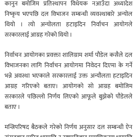
कानुन बमोजिम प्रतिस्थापन विधेयक नआउँदा अध्यादेश
निष्कृय भएपछि दल विभाजन सम्बन्धी व्यवस्थाबारे अन्योल
थियो । त्यो अन्योलता हटाइदिन निर्वाचन आयोगले
सरकारलाई आग्रह गरेको थियो ।
निर्वाचन आयोगका प्रवक्ता शालिग्राम शर्मा पौडेल कसैले दल
विभाजनका लागि निर्वाचन आयोगमा निवेदन दिएमा के गर्ने
भन्ने अवस्था भएकाले सरकारलाई उक्त अन्यौलता हटाइदिन
आग्रह गरिएको बताए। आयोगको सो आग्रह बमोजिम
सरकारले पछिल्लो निर्णय लिएको आफूले बुझेको पौडेलले
बताए ।
मन्त्रिपरिषद बैठकले गरेको निर्णय अनुसार दल सम्बन्धी ऐन