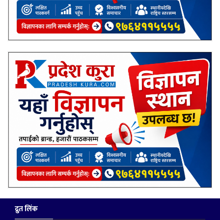
द्रुत लिंक