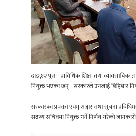
दाङ,१२ पुस । प्राविधिक शिक्षा तथा व्यावसायिक 
नियुक्त भएका छन् । सरकारले उनलाई बिहिबार नियु
सरकारका प्रवक्ता एवम् सञ्चार तथा सूचना प्रविधिमन्त
सदस्य सचिवमा नियुक्त गर्ने निर्णय गरेको जानकारी