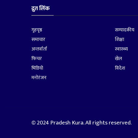
द्रुत लिंक
गृहपृष्ठ
सम्पादकीय
समाचार
शिक्षा
अन्तर्वार्ता
स्वास्थ्य
फिचर
खेल
भिडियो
विदेश
मनोरंजन
© 2024 Pradesh Kura. All rights reserved.