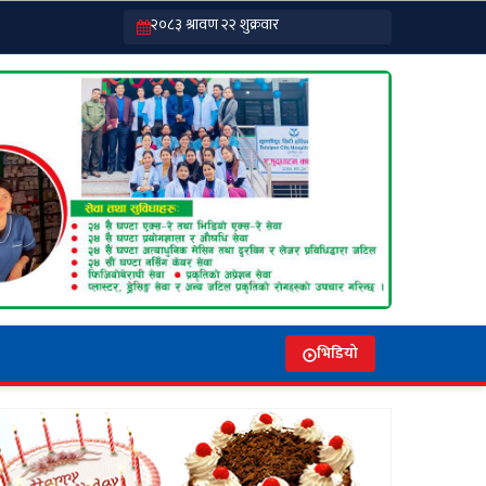
भिडियो