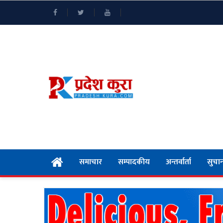
समाचार
सम्पादकीय
अन्तर्वार्ता
सुचान