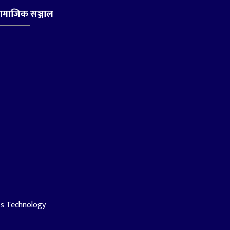
ामाजिक सञ्जाल
ss Technology